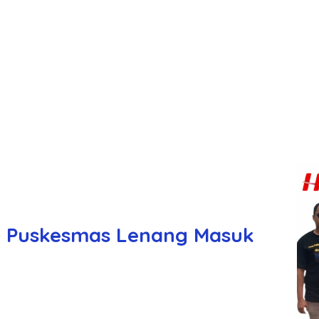
ik Puskesmas Lenang Masuk