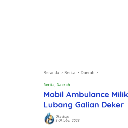
Beranda
Berita
Daerah
Berita
,
Daerah
Mobil Ambulance Mil
Lubang Galian Deker
Oke Bajo
8 Oktober 2023