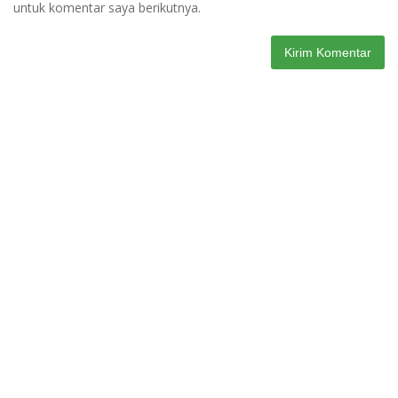
untuk komentar saya berikutnya.