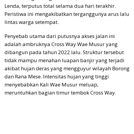
Lenda, terputus total selama dua hari terakhir.
Peristiwa ini mengakibatkan terganggunya arus lalu
lintas warga setempat.
Penyebab utama dari putusnya akses jalan ini
adalah ambruknya Cross Way Wae Musur yang
dibangun pada tahun 2022 lalu. Struktur tersebut
tidak mampu menahan luapan banjir yang terjadi
akibat hujan deras yang mengguyur wilayah Borong
dan Rana Mese. Intensitas hujan yang tinggi
menyebabkan Kali Wae Musur meluap,
meruntuhkan bagian timur tembok Cross Way.