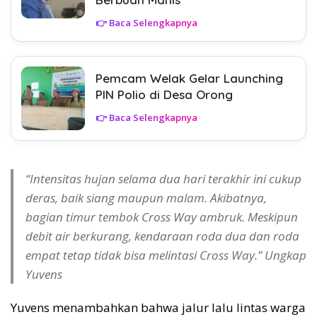
👉 Baca Selengkapnya
Pemcam Welak Gelar Launching
PIN Polio di Desa Orong
👉 Baca Selengkapnya
“Intensitas hujan selama dua hari terakhir ini cukup
deras, baik siang maupun malam. Akibatnya,
bagian timur tembok Cross Way ambruk. Meskipun
debit air berkurang, kendaraan roda dua dan roda
empat tetap tidak bisa melintasi Cross Way.” Ungkap
Yuvens
Yuvens menambahkan bahwa jalur lalu lintas warga