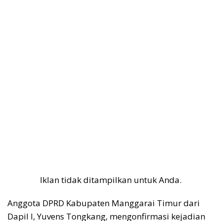
Iklan tidak ditampilkan untuk Anda.
Anggota DPRD Kabupaten Manggarai Timur dari
Dapil I, Yuvens Tongkang, mengonfirmasi kejadian