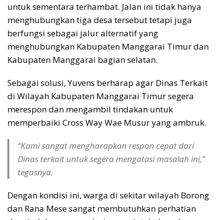
untuk sementara terhambat. Jalan ini tidak hanya
menghubungkan tiga desa tersebut tetapi juga
berfungsi sebagai jalur alternatif yang
menghubungkan Kabupaten Manggarai Timur dan
Kabupaten Manggarai bagian selatan.
Sebagai solusi, Yuvens berharap agar Dinas Terkait
di Wilayah Kabupaten Manggarai Timur segera
merespon dan mengambil tindakan untuk
memperbaiki Cross Way Wae Musur yang ambruk.
“Kami sangat mengharapkan respon cepat dari
Dinas terkait untuk segera mengatasi masalah ini,”
tegasnya.
Dengan kondisi ini, warga di sekitar wilayah Borong
dan Rana Mese sangat membutuhkan perhatian