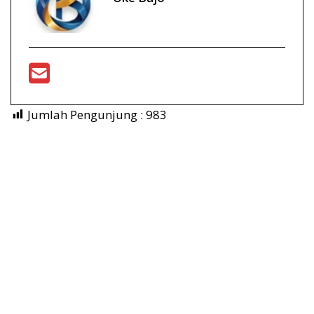
Jumlah Pengunjung :
983