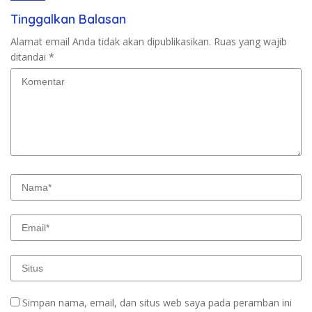
Tinggalkan Balasan
Alamat email Anda tidak akan dipublikasikan.
Ruas yang wajib
ditandai
*
Simpan nama, email, dan situs web saya pada peramban ini