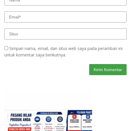
Simpan nama, email, dan situs web saya pada peramban ini
untuk komentar saya berikutnya.