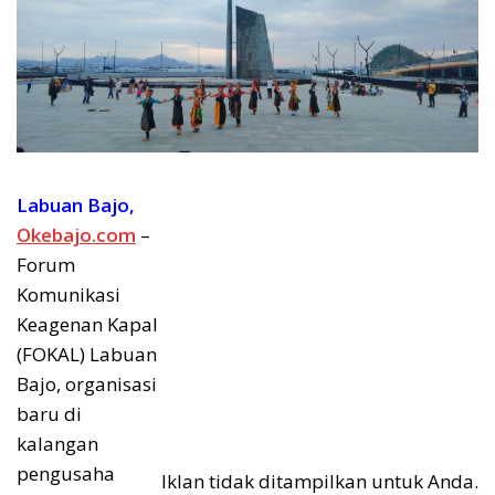
Labuan Bajo,
Okebajo.com
–
Forum
Komunikasi
Keagenan Kapal
(FOKAL) Labuan
Bajo, organisasi
baru di
kalangan
pengusaha
Iklan tidak ditampilkan untuk Anda.