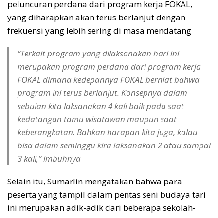
peluncuran perdana dari program kerja FOKAL,
yang diharapkan akan terus berlanjut dengan
frekuensi yang lebih sering di masa mendatang
“Terkait program yang dilaksanakan hari ini
merupakan program perdana dari program kerja
FOKAL dimana kedepannya FOKAL berniat bahwa
program ini terus berlanjut. Konsepnya dalam
sebulan kita laksanakan 4 kali baik pada saat
kedatangan tamu wisatawan maupun saat
keberangkatan. Bahkan harapan kita juga, kalau
bisa dalam seminggu kira laksanakan 2 atau sampai
3 kali,” imbuhnya
Selain itu, Sumarlin mengatakan bahwa para
peserta yang tampil dalam pentas seni budaya tari
ini merupakan adik-adik dari beberapa sekolah-