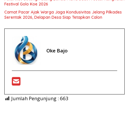
Festival Golo Koe 2026
Camat Pacar Ajak Warga Jaga Kondusivitas Jelang Pilkades
Serentak 2026, Delapan Desa Siap Tetapkan Calon
Oke Bajo
Jumlah Pengunjung :
663