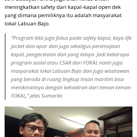
meningkatkan safety dari kapal-kapal open dek
yang dimana pemiliknya itu adalah masyarakat
lokal Labuan Bajo.
“Program kita juga fokus pada safety kapal, kaya life
jacket dan apar dan juga sekaligus peremajaan
kapal, pengecetaan dan yang lainya. Jadi beberapa
program sosial atau CSAR dari FOKAL nanti juga
masyarakat lokal Labuan Bajo dan juga wisatawan
yang berada di ruang lingkup Insan maritim bisa
menikmatinya dengan kehadiran dari teman-teman
FOKAL,” jelas Sumarlin