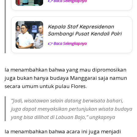
👉 Baca Selengkapnya
Kepala Staf Kepresidenan
Sambangi Pusat Kendali Polri
👉 Baca Selengkapnya
Ia menambahkan bahwa yang mau dipromosikan
juga bukan hanya budaya Manggarai saja namun
secara umum untuk pulau Flores.
“Jadi, wisatawan selain datang berwisata bahari,
juga dapat menyaksikan pertunjukan wisata budaya
yang bisa dilihat di Labuan Bajo,” ungkapnya
Ia menambahkan bahwa acara ini juga menjadi