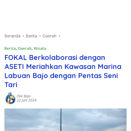
Beranda
Berita
Daerah
Berita
,
Daerah
,
Wisata
FOKAL Berkolaborasi dengan
ASETI Meriahkan Kawasan Marina
Labuan Bajo dengan Pentas Seni
Tari
Oke Bajo
22 Juni 2024