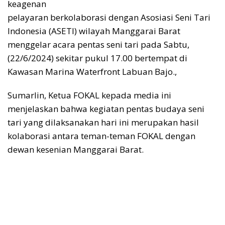
keagenan
pelayaran berkolaborasi dengan Asosiasi Seni Tari
Indonesia (ASETI) wilayah Manggarai Barat
menggelar acara pentas seni tari pada Sabtu,
(22/6/2024) sekitar pukul 17.00 bertempat di
Kawasan Marina Waterfront Labuan Bajo.,
Sumarlin, Ketua FOKAL kepada media ini
menjelaskan bahwa kegiatan pentas budaya seni
tari yang dilaksanakan hari ini merupakan hasil
kolaborasi antara teman-teman FOKAL dengan
dewan kesenian Manggarai Barat.