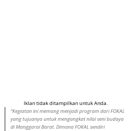
Iklan tidak ditampilkan untuk Anda.
“Kegiatan ini memang menjadi program dari FOKAL
yang tujuanya untuk mengangkat nilai seni budaya
di Manggarai Barat. Dimana FOKAL sendiri