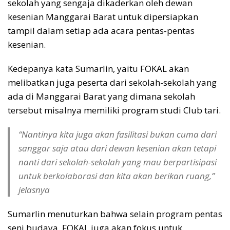
sekolah yang sengaja dikaderkan oleh dewan
kesenian Manggarai Barat untuk dipersiapkan
tampil dalam setiap ada acara pentas-pentas
kesenian.
Kedepanya kata Sumarlin, yaitu FOKAL akan
melibatkan juga peserta dari sekolah-sekolah yang
ada di Manggarai Barat yang dimana sekolah
tersebut misalnya memiliki program studi Club tari.
“Nantinya kita juga akan fasilitasi bukan cuma dari
sanggar saja atau dari dewan kesenian akan tetapi
nanti dari sekolah-sekolah yang mau berpartisipasi
untuk berkolaborasi dan kita akan berikan ruang,”
jelasnya
Sumarlin menuturkan bahwa selain program pentas
seni budaya, FOKAL juga akan fokus untuk