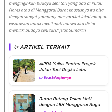
menginginkan budaya seni tari yang ada di Pulau
Flores atau di Manggarai Barat khususnya itu bisa
dengan sangat gampang masyarakat lokal maupun
wisatawan untuk menikmati bahwa kita disini
memiliki budaya seni tari,” jelas Sumarlin
✨ ARTIKEL TERKAIT
AIPDA Yulius Pantau Proyek
Jalan Tani Ongko Leba
👉 Baca Selengkapnya
Rutan Ruteng Teken MoU
dengan LBH Manggarai Raya