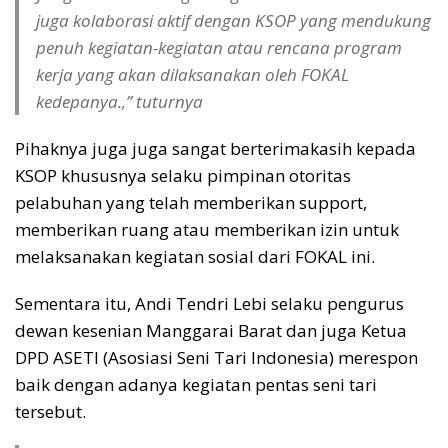
juga kolaborasi aktif dengan KSOP yang mendukung
penuh kegiatan-kegiatan atau rencana program
kerja yang akan dilaksanakan oleh FOKAL
kedepanya.,” tuturnya
Pihaknya juga juga sangat berterimakasih kepada
KSOP khususnya selaku pimpinan otoritas
pelabuhan yang telah memberikan support,
memberikan ruang atau memberikan izin untuk
melaksanakan kegiatan sosial dari FOKAL ini.
Sementara itu, Andi Tendri Lebi selaku pengurus
dewan kesenian Manggarai Barat dan juga Ketua
DPD ASETI (Asosiasi Seni Tari Indonesia) merespon
baik dengan adanya kegiatan pentas seni tari
tersebut.