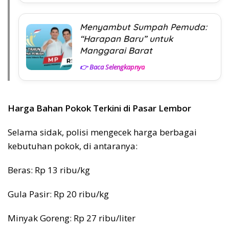
Menyambut Sumpah Pemuda:
“Harapan Baru” untuk
Manggarai Barat
👉 Baca Selengkapnya
Harga Bahan Pokok Terkini di Pasar Lembor
Selama sidak, polisi mengecek harga berbagai
kebutuhan pokok, di antaranya:
Beras: Rp 13 ribu/kg
Gula Pasir: Rp 20 ribu/kg
Minyak Goreng: Rp 27 ribu/liter