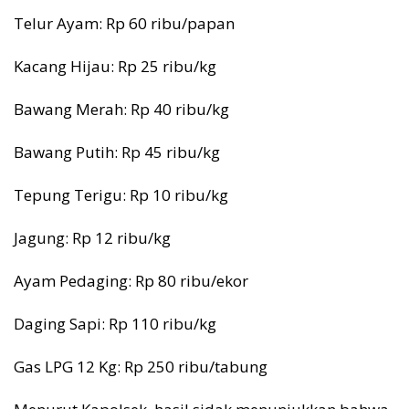
Telur Ayam: Rp 60 ribu/papan
Kacang Hijau: Rp 25 ribu/kg
Bawang Merah: Rp 40 ribu/kg
Bawang Putih: Rp 45 ribu/kg
Tepung Terigu: Rp 10 ribu/kg
Jagung: Rp 12 ribu/kg
Ayam Pedaging: Rp 80 ribu/ekor
Daging Sapi: Rp 110 ribu/kg
Gas LPG 12 Kg: Rp 250 ribu/tabung