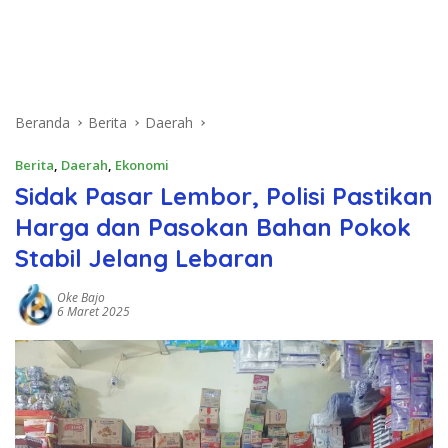
Beranda
Berita
Daerah
Berita
,
Daerah
,
Ekonomi
Sidak Pasar Lembor, Polisi Pastikan
Harga dan Pasokan Bahan Pokok
Stabil Jelang Lebaran
Oke Bajo
6 Maret 2025