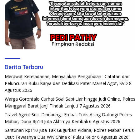
Berita Terbaru
Merawat Keteladanan, Menyalakan Pengabdian : Catatan dari
Peluncuran Buku Karya dan Dedikasi Pater Marsel Agot, SVD
8
Agustus 2026
Warga Gorontalo Curhat Soal Sapi Liar hingga Judi Online, Polres
Manggarai Barat Janji Tindak Lanjuti
7 Agustus 2026
Travel Agent Sulit Dihubungi, Empat Turis Asing Datangi Polres
Mabar, Dana Rp14 Juta Akhirnya Kembali
6 Agustus 2026
Santunan Rp110 Juta Tak Gugurkan Pidana, Polres Mabar Terus
Usut Tewasnya Dua WN China di Pulau Kelor
6 Agustus 2026