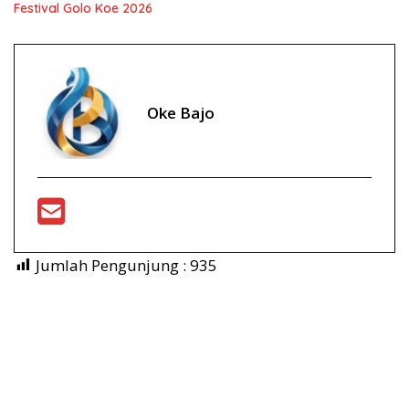
Festival Golo Koe 2026
Oke Bajo
Jumlah Pengunjung :
935