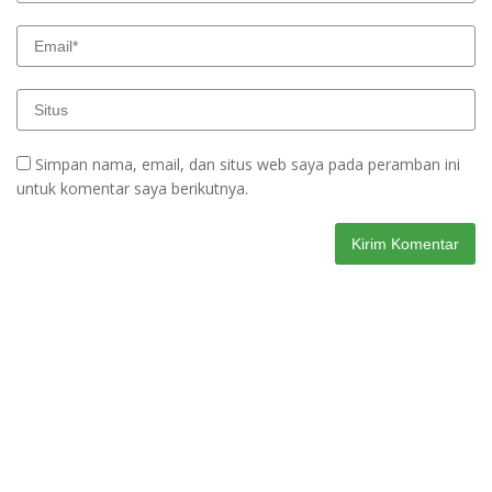
Simpan nama, email, dan situs web saya pada peramban ini
untuk komentar saya berikutnya.