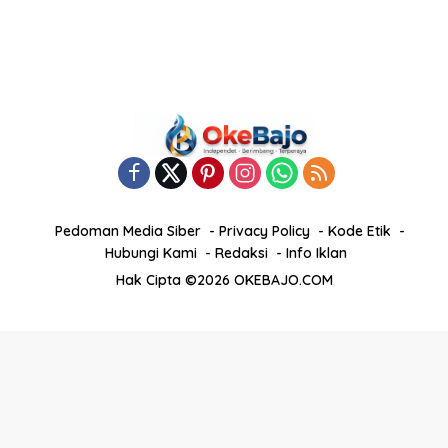
Pedoman Media Siber
Privacy Policy
Kode Etik
Hubungi Kami
Redaksi
Info Iklan
Hak Cipta ©2026 OKEBAJO.COM