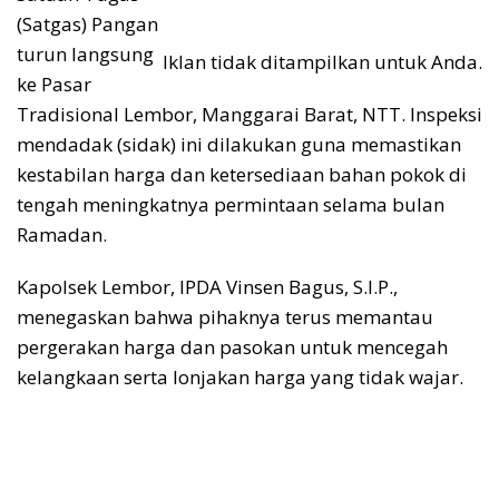
(Satgas) Pangan
turun langsung
Iklan tidak ditampilkan untuk Anda.
ke Pasar
Tradisional Lembor, Manggarai Barat, NTT. Inspeksi
mendadak (sidak) ini dilakukan guna memastikan
kestabilan harga dan ketersediaan bahan pokok di
tengah meningkatnya permintaan selama bulan
Ramadan.
Kapolsek Lembor, IPDA Vinsen Bagus, S.I.P.,
menegaskan bahwa pihaknya terus memantau
pergerakan harga dan pasokan untuk mencegah
kelangkaan serta lonjakan harga yang tidak wajar.