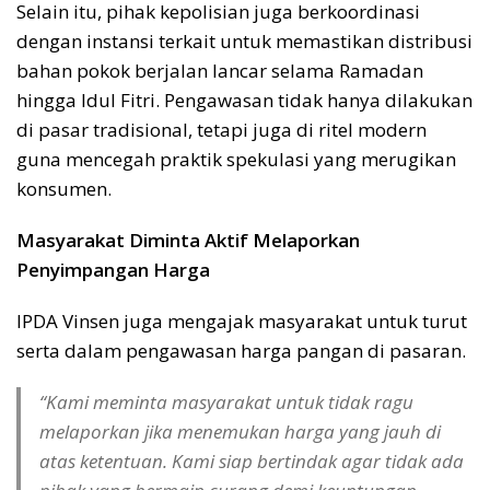
Selain itu, pihak kepolisian juga berkoordinasi
dengan instansi terkait untuk memastikan distribusi
bahan pokok berjalan lancar selama Ramadan
hingga Idul Fitri. Pengawasan tidak hanya dilakukan
di pasar tradisional, tetapi juga di ritel modern
guna mencegah praktik spekulasi yang merugikan
konsumen.
Masyarakat Diminta Aktif Melaporkan
Penyimpangan Harga
IPDA Vinsen juga mengajak masyarakat untuk turut
serta dalam pengawasan harga pangan di pasaran.
“Kami meminta masyarakat untuk tidak ragu
melaporkan jika menemukan harga yang jauh di
atas ketentuan. Kami siap bertindak agar tidak ada