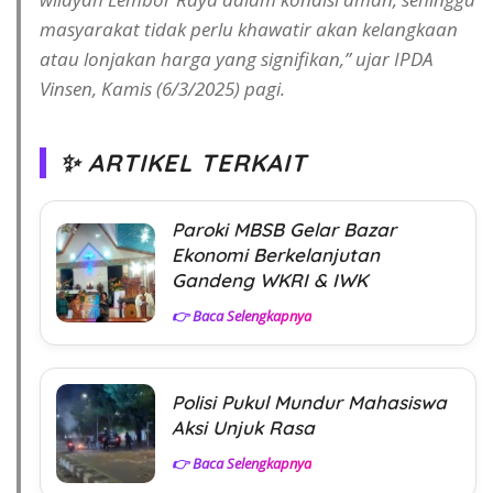
masyarakat tidak perlu khawatir akan kelangkaan
atau lonjakan harga yang signifikan,” ujar IPDA
Vinsen, Kamis (6/3/2025) pagi.
✨ ARTIKEL TERKAIT
Paroki MBSB Gelar Bazar
Ekonomi Berkelanjutan
Gandeng WKRI & IWK
👉 Baca Selengkapnya
Polisi Pukul Mundur Mahasiswa
Aksi Unjuk Rasa
👉 Baca Selengkapnya