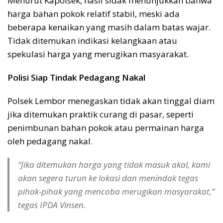
Menurut Kapolsek, hasil sidak menunjukkan bahwa
harga bahan pokok relatif stabil, meski ada
beberapa kenaikan yang masih dalam batas wajar.
Tidak ditemukan indikasi kelangkaan atau
spekulasi harga yang merugikan masyarakat.
Polisi Siap Tindak Pedagang Nakal
Polsek Lembor menegaskan tidak akan tinggal diam
jika ditemukan praktik curang di pasar, seperti
penimbunan bahan pokok atau permainan harga
oleh pedagang nakal.
“Jika ditemukan harga yang tidak masuk akal, kami
akan segera turun ke lokasi dan menindak tegas
pihak-pihak yang mencoba merugikan masyarakat,”
tegas IPDA Vinsen.