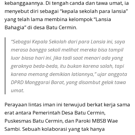
kebanggaannya. Di tengah canda dan tawa umat, ia
menyebut diri sebagai “kepala sekolah para lansia”
yang telah lama membina kelompok “Lansia
Bahagia” di desa Batu Cermin.
“Sebagai Kepala Sekolah dari para Lansia ini, saya
merasa bangga sekali melihat mereka bisa tampil
luar biasa hari ini. Jika tadi saat menari ada yang
geraknya beda-beda, itu bukan karena salah, tapi
karena memang demikian latiannya,” ujar anggota
DPRD Manggarai Barat, yang disambut gelak tawa
umat.
Perayaan lintas iman ini terwujud berkat kerja sama
erat antara Pemerintah Desa Batu Cermin,
Puskesmas Batu Cermin, dan Paroki MBSB Wae
Sambi. Sebuah kolaborasi yang tak hanya