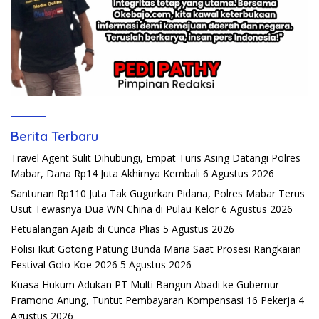
Berita Terbaru
Travel Agent Sulit Dihubungi, Empat Turis Asing Datangi Polres
Mabar, Dana Rp14 Juta Akhirnya Kembali
6 Agustus 2026
Santunan Rp110 Juta Tak Gugurkan Pidana, Polres Mabar Terus
Usut Tewasnya Dua WN China di Pulau Kelor
6 Agustus 2026
Petualangan Ajaib di Cunca Plias
5 Agustus 2026
Polisi Ikut Gotong Patung Bunda Maria Saat Prosesi Rangkaian
Festival Golo Koe 2026
5 Agustus 2026
Kuasa Hukum Adukan PT Multi Bangun Abadi ke Gubernur
Pramono Anung, Tuntut Pembayaran Kompensasi 16 Pekerja
4
Agustus 2026