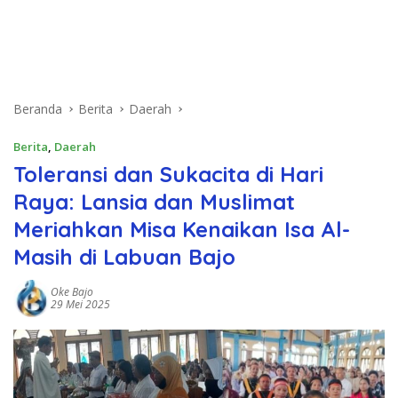
Beranda
Berita
Daerah
Berita
,
Daerah
Toleransi dan Sukacita di Hari
Raya: Lansia dan Muslimat
Meriahkan Misa Kenaikan Isa Al-
Masih di Labuan Bajo
Oke Bajo
29 Mei 2025