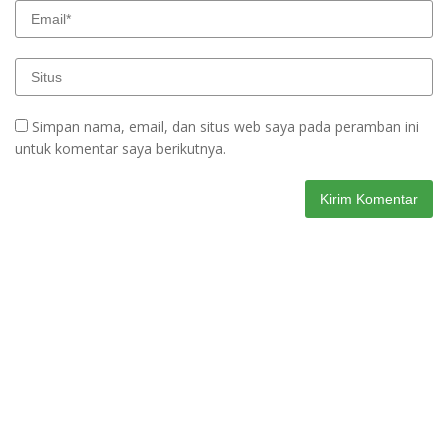
Simpan nama, email, dan situs web saya pada peramban ini
untuk komentar saya berikutnya.