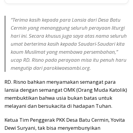
“Terima kasih kepada para Lansia dari Desa Batu
Cermin yang menanggung seluruh perayaan liturgi
hari ini. Secara khusus juga saya atas nama seluruh
umat berterima kasih kepada Saudari-Saudari kita
kaum Muslimat yang membawa persembahan,”
ucap RD. Risno pada perayaan misa itu penuh haru
mengutip dari parokiwaesambi.org.
RD. Risno bahkan menyamakan semangat para
lansia dengan semangat OMK (Orang Muda Katolik)
membuktikan bahwa usia bukan batas untuk
melayani dan bersukacita di hadapan Tuhan.
Ketua Tim Penggerak PKK Desa Batu Cermin, Yovita
Dewi Suryani, tak bisa menyembunyikan