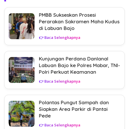
PMBB Sukseskan Prosesi
Perarakan Sakramen Maha Kudus
di Labuan Bajo
👉 Baca Selengkapnya
Kunjungan Perdana Danlanal
Labuan Bajo ke Polres Mabar, TNI-
Polri Perkuat Keamanan
👉 Baca Selengkapnya
Polantas Pungut Sampah dan
Siapkan Area Parkir di Pantai
Pede
👉 Baca Selengkapnya