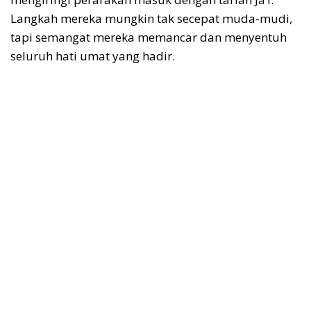
Langkah mereka mungkin tak secepat muda-mudi,
tapi semangat mereka memancar dan menyentuh
seluruh hati umat yang hadir.