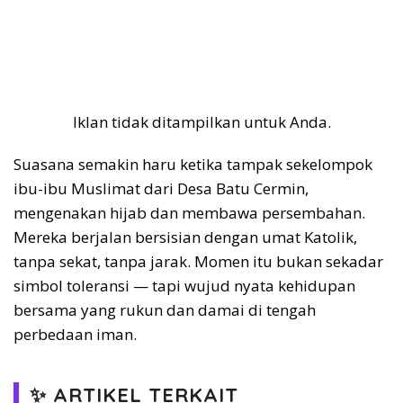
Iklan tidak ditampilkan untuk Anda.
Suasana semakin haru ketika tampak sekelompok
ibu-ibu Muslimat dari Desa Batu Cermin,
mengenakan hijab dan membawa persembahan.
Mereka berjalan bersisian dengan umat Katolik,
tanpa sekat, tanpa jarak. Momen itu bukan sekadar
simbol toleransi — tapi wujud nyata kehidupan
bersama yang rukun dan damai di tengah
perbedaan iman.
✨ ARTIKEL TERKAIT