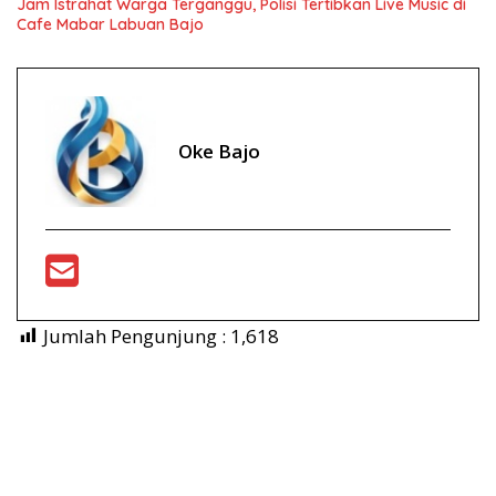
Jam Istrahat Warga Terganggu, Polisi Tertibkan Live Music di
Cafe Mabar Labuan Bajo
Oke Bajo
Jumlah Pengunjung :
1,618