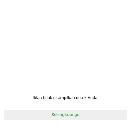
Iklan tidak ditampilkan untuk Anda.
Selengkapnya