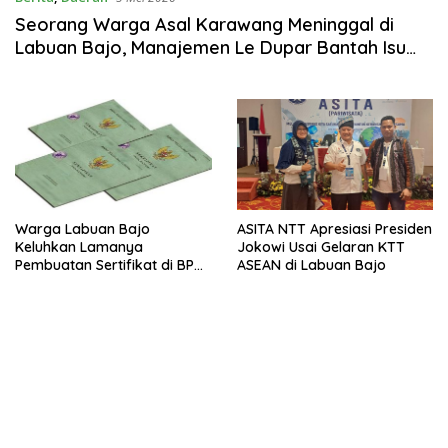
Seorang Warga Asal Karawang Meninggal di
Labuan Bajo, Manajemen Le Dupar Bantah Isu
Meninggal Saat Bekerja
Warga Labuan Bajo
ASITA NTT Apresiasi Presiden
Keluhkan Lamanya
Jokowi Usai Gelaran KTT
Pembuatan Sertifikat di BPN
ASEAN di Labuan Bajo
Mabar