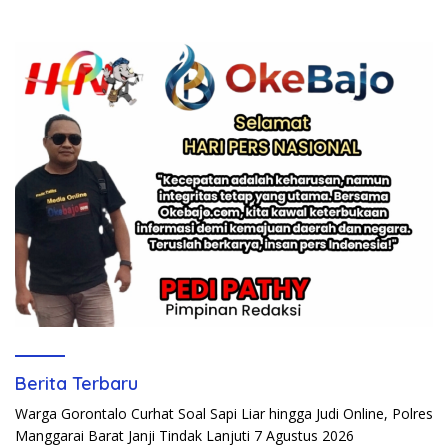
Berita Terbaru
Warga Gorontalo Curhat Soal Sapi Liar hingga Judi Online, Polres
Manggarai Barat Janji Tindak Lanjuti
7 Agustus 2026