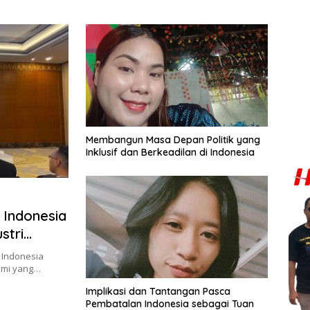
Membangun Masa Depan Politik yang
Inklusif dan Berkeadilan di Indonesia
 Indonesia
stri
i Indonesia
omi yang…
Implikasi dan Tantangan Pasca
Pembatalan Indonesia sebagai Tuan