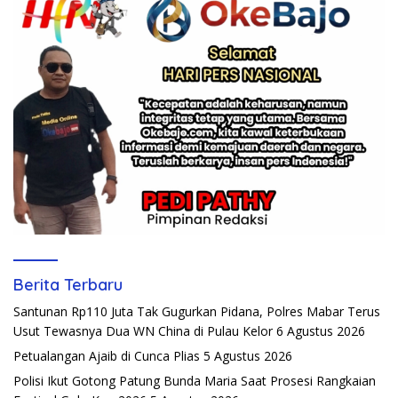
Berita Terbaru
Santunan Rp110 Juta Tak Gugurkan Pidana, Polres Mabar Terus
Usut Tewasnya Dua WN China di Pulau Kelor
6 Agustus 2026
Petualangan Ajaib di Cunca Plias
5 Agustus 2026
Polisi Ikut Gotong Patung Bunda Maria Saat Prosesi Rangkaian