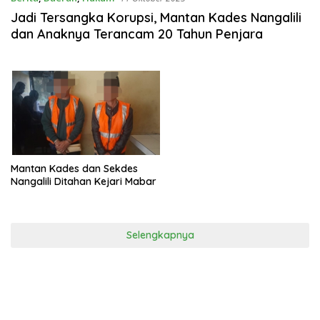
Jadi Tersangka Korupsi, Mantan Kades Nangalili
dan Anaknya Terancam 20 Tahun Penjara
Mantan Kades dan Sekdes
Nangalili Ditahan Kejari Mabar
Selengkapnya