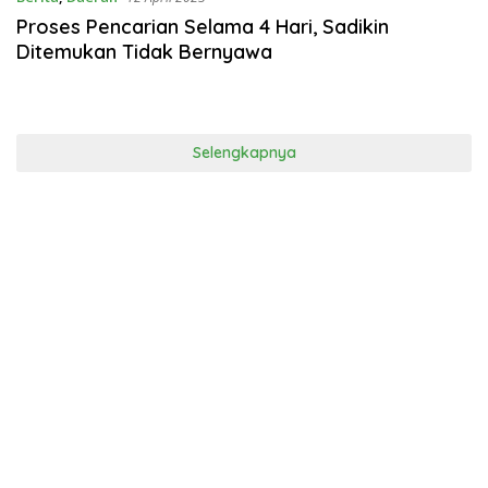
Proses Pencarian Selama 4 Hari, Sadikin
Ditemukan Tidak Bernyawa
Selengkapnya