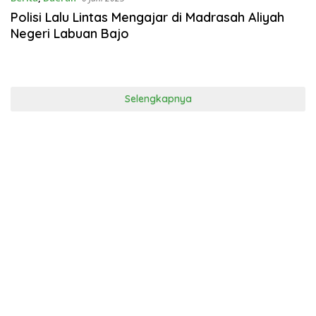
Polisi Lalu Lintas Mengajar di Madrasah Aliyah
Negeri Labuan Bajo
Selengkapnya