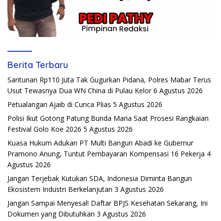
Berita Terbaru
Santunan Rp110 Juta Tak Gugurkan Pidana, Polres Mabar Terus
Usut Tewasnya Dua WN China di Pulau Kelor
6 Agustus 2026
Petualangan Ajaib di Cunca Plias
5 Agustus 2026
Polisi Ikut Gotong Patung Bunda Maria Saat Prosesi Rangkaian
Festival Golo Koe 2026
5 Agustus 2026
Kuasa Hukum Adukan PT Multi Bangun Abadi ke Gubernur
Pramono Anung, Tuntut Pembayaran Kompensasi 16 Pekerja
4
Agustus 2026
Jangan Terjebak Kutukan SDA, Indonesia Diminta Bangun
Ekosistem Industri Berkelanjutan
3 Agustus 2026
Jangan Sampai Menyesal! Daftar BPJS Kesehatan Sekarang, Ini
Dokumen yang Dibutuhkan
3 Agustus 2026