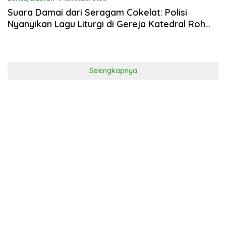
Suara Damai dari Seragam Cokelat: Polisi
Nyanyikan Lagu Liturgi di Gereja Katedral Roh
Kudus Labuan Bajo
Selengkapnya