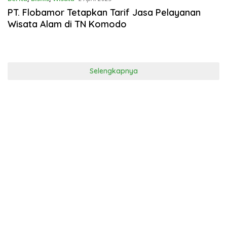
PT. Flobamor Tetapkan Tarif Jasa Pelayanan
Wisata Alam di TN Komodo
Selengkapnya