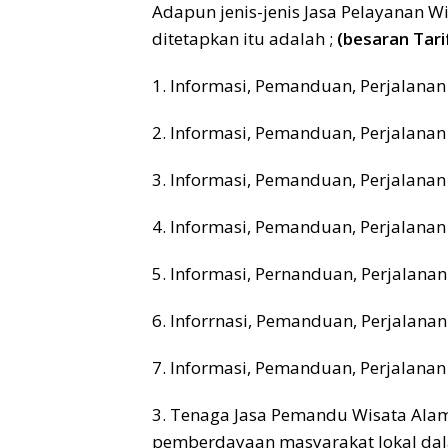
Adapun jenis-jenis Jasa Pelayanan 
ditetapkan itu adalah ;
(besaran Tari
1. Informasi, Pemanduan, Perjalanan
2. lnformasi, Pemanduan, Perjalanan
3. Informasi, Pemanduan, Perjalanan 
4. Informasi, Pemanduan, Perjalanan 
5. Informasi, Pernanduan, Perjalanan 
6. lnforrnasi, Pemanduan, Perjalanan 
7. Informasi, Pemanduan, Perjalana
3. Tenaga Jasa Pemandu Wisata Alam
pemberdayaan masyarakat lokal da