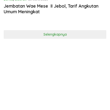
Jembatan Wae Mese II Jebol, Tarif Angkutan
Umum Meningkat
Selengkapnya