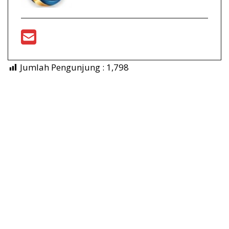
Jumlah Pengunjung :
1,798