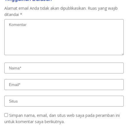
Alamat email Anda tidak akan dipublikasikan.
Ruas yang wajib
ditandai
*
Simpan nama, email, dan situs web saya pada peramban ini
untuk komentar saya berikutnya.