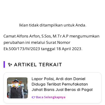
Iklan tidak ditampilkan untuk Anda.
Camat Alfons Arfon, S.Sos, M.Tr.A.P mengumumkan
perubahan ini melalui Surat Nomor
Ek.500/173/IV/2023 tanggal 18 April 2023.
✨ ARTIKEL TERKAIT
Lapor Polisi, Ardi dan Daniel
Diduga Terlibat Pemufakatan
Jahat Bisnis Jual Beras di Pagal
👉 Baca Selengkapnya