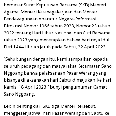
berdasar Surat Keputusan Bersama (SKB) Menteri
Agama, Menteri Ketenagakerjaan dan Menteri
Pendayagunaan Aparatur Negara-Reformasi
Birokrasi Nomor 1066 tahun 2023, Nomor 23 tahun
2022 tentang Hari Libur Nasional dan Cuti Bersama
tahun 2023 yang menetapkan bahwa hari raya Idul
Fitri 1444 Hijriah jatuh pada Sabtu, 22 April 2023.
“Sehubungan dengan itu, kami sampaikan kepada
seluruh pedagang dan masyarakat Kecamatan Sano
Nggoang bahwa pelaksanaan Pasar Werang yang
bisanya dilaksanakan hari Sabtu dimajukan ke hari
Kamis, 18 April 2023,” bunyi pengumuman Camat
Sano Nggoang.
Lebih penting dari SKB tiga Menteri tersebut,
menggeser jadwal hari Pasar Werang dari Sabtu ke