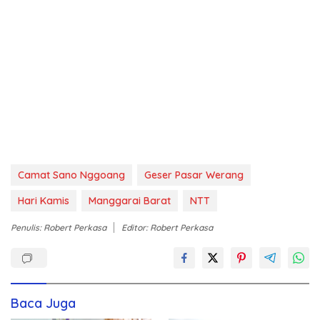
Camat Sano Nggoang
Geser Pasar Werang
Hari Kamis
Manggarai Barat
NTT
Penulis: Robert Perkasa
Editor: Robert Perkasa
Baca Juga