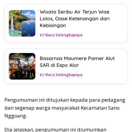
Wisata Seribu Air Terjun Wae
Lolos, Oase Ketenangan dari
Kebisingan
👉 Baca Selengkapnya
Basarnas Maumere Pamer Alut
SAR di Expo Alor
👉 Baca Selengkapnya
Pengumuman ini ditujukan kepada para pedagang
dan segenap warga masyarakat Kecamatan Sano
Nggoang.
Dia jelaskan, pengumuman ini diumumkan