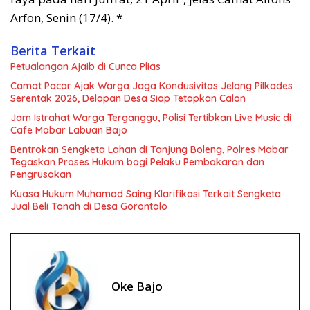
Arfon, Senin (17/4). *
Berita Terkait
Petualangan Ajaib di Cunca Plias
Camat Pacar Ajak Warga Jaga Kondusivitas Jelang Pilkades
Serentak 2026, Delapan Desa Siap Tetapkan Calon
Jam Istrahat Warga Terganggu, Polisi Tertibkan Live Music di
Cafe Mabar Labuan Bajo
Bentrokan Sengketa Lahan di Tanjung Boleng, Polres Mabar
Tegaskan Proses Hukum bagi Pelaku Pembakaran dan
Pengrusakan
Kuasa Hukum Muhamad Saing Klarifikasi Terkait Sengketa
Jual Beli Tanah di Desa Gorontalo
Oke Bajo