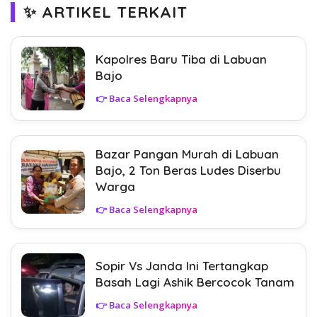
✨ ARTIKEL TERKAIT
Kapolres Baru Tiba di Labuan
Bajo
👉 Baca Selengkapnya
Bazar Pangan Murah di Labuan
Bajo, 2 Ton Beras Ludes Diserbu
Warga
👉 Baca Selengkapnya
Sopir Vs Janda Ini Tertangkap
Basah Lagi Ashik Bercocok Tanam
👉 Baca Selengkapnya