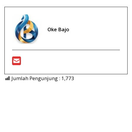
Oke Bajo
Jumlah Pengunjung :
1,773