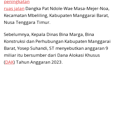
peningkatan
ruas jalan
Dangka Pat Ndole-Wae Masa-Mejer-Noa,
Kecamatan Mbeliling, Kabupaten Manggarai Barat,
Nusa Tenggara Timur.
Sebelumnya, Kepala Dinas Bina Marga, Bina
Konstruksi dan Perhubungan Kabupaten Manggarai
Barat, Yosep Suhandi, ST menyebutkan anggaran 9
miliar itu bersumber dari Dana Alokasi Khusus
(
DAK
) Tahun Anggaran 2023.