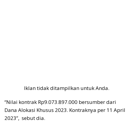
Iklan tidak ditampilkan untuk Anda.
“Nilai kontrak Rp9.073.897.000 bersumber dari
Dana Alokasi Khusus 2023. Kontraknya per 11 April
2023”, sebut dia.