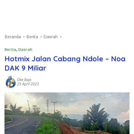
Beranda
Berita
Daerah
Berita
,
Daerah
Hotmix Jalan Cabang Ndole – Noa
DAK 9 Miliar
Oke Bajo
25 April 2023