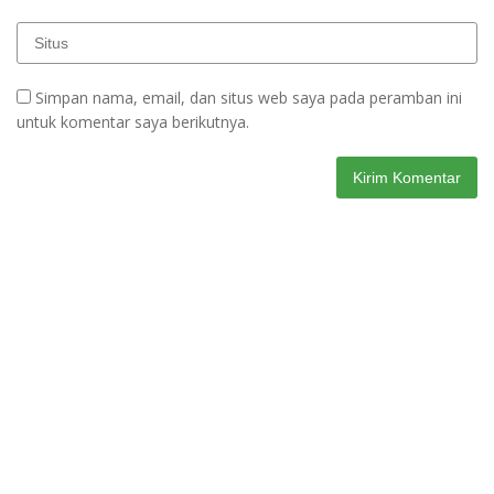
Simpan nama, email, dan situs web saya pada peramban ini
untuk komentar saya berikutnya.