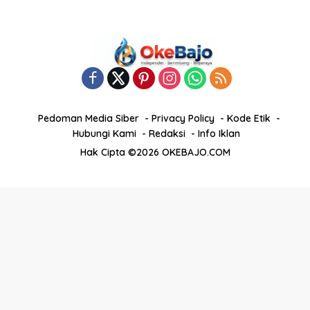
Pedoman Media Siber
Privacy Policy
Kode Etik
Hubungi Kami
Redaksi
Info Iklan
Hak Cipta ©2026 OKEBAJO.COM