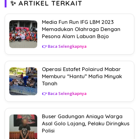
✨ ARTIKEL TERKAIT
Media Fun Run IFG LBM 2023
Memadukan Olahraga Dengan
Pesona Alam Labuan Bajo
👉 Baca Selengkapnya
Operasi Estafet Polairud Mabar
Memburu “Hantu” Mafia Minyak
Tanah
👉 Baca Selengkapnya
Buser Gadungan Aniaya Warga
Asal Golo Lajang, Pelaku Diringkus
Polisi