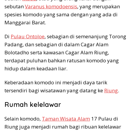
sebutan
Varanus komodoensis
, yang merupakan
spesies komodo yang sama dengan yang ada di
Manggarai Barat.
Di
Pulau Ontoloe
, sebagian di semenanjung Torong
Padang, dan sebagian di dalam Cagar Alam
Bolotadho serta kawasan Cagar Alam Riung,
terdapat puluhan bahkan ratusan komodo yang
hidup dalam keadaan liar.
Keberadaan komodo ini menjadi daya tarik
tersendiri bagi wisatawan yang datang ke
Riung
.
Rumah kelelawar
Selain komodo,
Taman Wisata Alam
17 Pulau di
Riung juga menjadi rumah bagi ribuan kelelawar