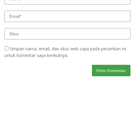
Simpan nama, email, dan situs web saya pada peramban ini
untuk komentar saya berikutnya.