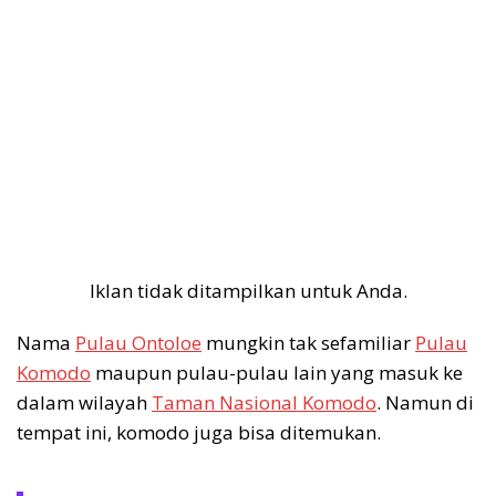
Iklan tidak ditampilkan untuk Anda.
Nama
Pulau Ontoloe
mungkin tak sefamiliar
Pulau
Komodo
maupun pulau-pulau lain yang masuk ke
dalam wilayah
Taman Nasional Komodo
. Namun di
tempat ini, komodo juga bisa ditemukan.