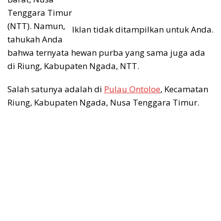
Tenggara Timur
(NTT). Namun,
Iklan tidak ditampilkan untuk Anda.
tahukah Anda
bahwa ternyata hewan purba yang sama juga ada
di Riung, Kabupaten Ngada, NTT.
Salah satunya adalah di
Pulau Ontoloe
, Kecamatan
Riung, Kabupaten Ngada, Nusa Tenggara Timur.