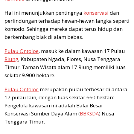
Hal ini menunjukkan pentingnya
konservasi
dan
perlindungan terhadap hewan-hewan langka seperti
komodo. Sehingga mereka dapat terus hidup dan
berkembang biak di alam bebas.
Pulau Ontoloe
, masuk ke dalam kawasan 17 Pulau
Riung
, Kabupaten Ngada, Flores, Nusa Tenggara
Timur. Taman Wisata alam 17 Riung memiliki luas
sekitar 9.900 hektare.
Pulau Ontoloe
merupakan pulau terbesar di antara
17 pulau lain, dengan luas sekitar 660 hektare.
Pengelola kawasan ini adalah Balai Besar
Konservasi Sumber Daya Alam (
BBKSDA
) Nusa
Tenggara Timur.