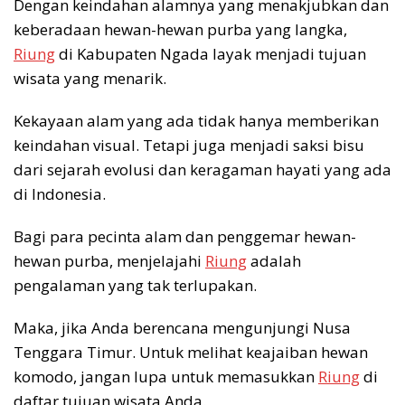
Dengan keindahan alamnya yang menakjubkan dan
keberadaan hewan-hewan purba yang langka,
Riung
di Kabupaten Ngada layak menjadi tujuan
wisata yang menarik.
Kekayaan alam yang ada tidak hanya memberikan
keindahan visual. Tetapi juga menjadi saksi bisu
dari sejarah evolusi dan keragaman hayati yang ada
di Indonesia.
Bagi para pecinta alam dan penggemar hewan-
hewan purba, menjelajahi
Riung
adalah
pengalaman yang tak terlupakan.
Maka, jika Anda berencana mengunjungi Nusa
Tenggara Timur. Untuk melihat keajaiban hewan
komodo, jangan lupa untuk memasukkan
Riung
di
daftar tujuan wisata Anda.