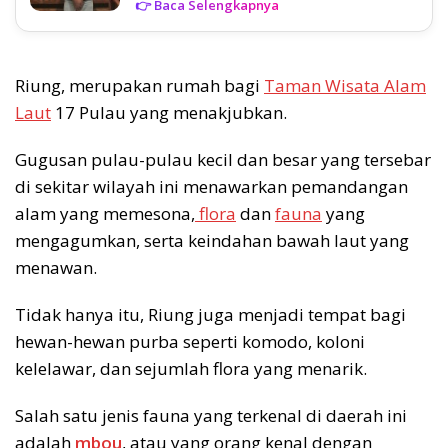
👉 Baca Selengkapnya
Riung, merupakan rumah bagi
Taman Wisata Alam
Laut
17 Pulau yang menakjubkan.
Gugusan pulau-pulau kecil dan besar yang tersebar
di sekitar wilayah ini menawarkan pemandangan
alam yang memesona,
flora
dan
fauna
yang
mengagumkan, serta keindahan bawah laut yang
menawan.
Tidak hanya itu, Riung juga menjadi tempat bagi
hewan-hewan purba seperti komodo, koloni
kelelawar, dan sejumlah flora yang menarik.
Salah satu jenis fauna yang terkenal di daerah ini
adalah
mbou
, atau yang orang kenal dengan