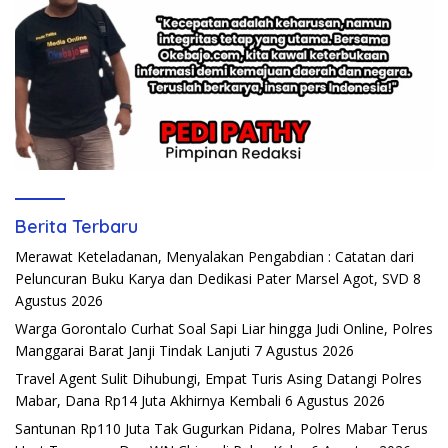
Berita Terbaru
Merawat Keteladanan, Menyalakan Pengabdian : Catatan dari
Peluncuran Buku Karya dan Dedikasi Pater Marsel Agot, SVD
8
Agustus 2026
Warga Gorontalo Curhat Soal Sapi Liar hingga Judi Online, Polres
Manggarai Barat Janji Tindak Lanjuti
7 Agustus 2026
Travel Agent Sulit Dihubungi, Empat Turis Asing Datangi Polres
Mabar, Dana Rp14 Juta Akhirnya Kembali
6 Agustus 2026
Santunan Rp110 Juta Tak Gugurkan Pidana, Polres Mabar Terus