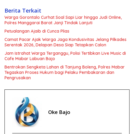
Berita Terkait
Warga Gorontalo Curhat Soal Sapi Liar hingga Judi Online,
Polres Manggarai Barat Janji Tindak Lanjuti
Petualangan Ajaib di Cunca Plias
Camat Pacar Ajak Warga Jaga Kondusivitas Jelang Pilkades
Serentak 2026, Delapan Desa Siap Tetapkan Calon
Jam Istrahat Warga Terganggu, Polisi Tertibkan Live Music di
Cafe Mabar Labuan Bajo
Bentrokan Sengketa Lahan di Tanjung Boleng, Polres Mabar
Tegaskan Proses Hukum bagi Pelaku Pembakaran dan
Pengrusakan
Oke Bajo