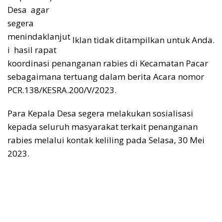
Desa agar
segera
menindaklanjut
Iklan tidak ditampilkan untuk Anda.
i hasil rapat
koordinasi penanganan rabies di Kecamatan Pacar
sebagaimana tertuang dalam berita Acara nomor
PCR.138/KESRA.200/V/2023.
Para Kepala Desa segera melakukan sosialisasi
kepada seluruh masyarakat terkait penanganan
rabies melalui kontak keliling pada Selasa, 30 Mei
2023.