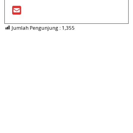
Jumlah Pengunjung :
1,355