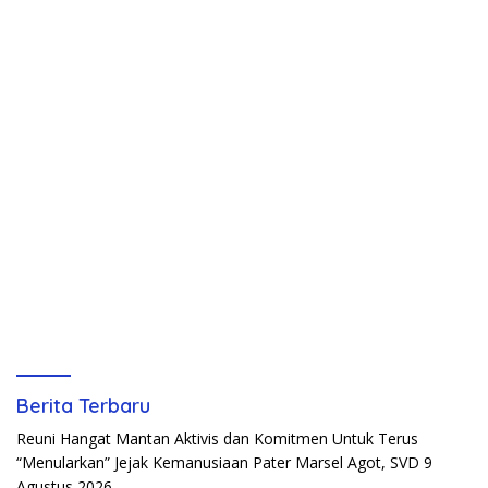
Berita Terbaru
Reuni Hangat Mantan Aktivis dan Komitmen Untuk Terus
“Menularkan” Jejak Kemanusiaan Pater Marsel Agot, SVD
9
Agustus 2026