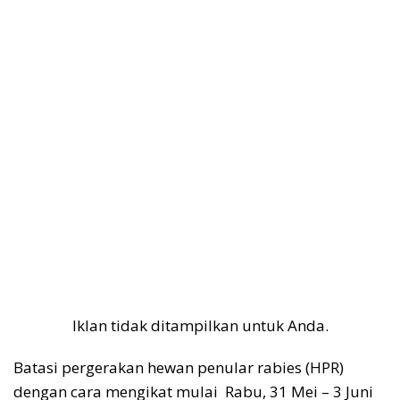
Iklan tidak ditampilkan untuk Anda.
Batasi pergerakan hewan penular rabies (HPR)
dengan cara mengikat mulai Rabu, 31 Mei – 3 Juni