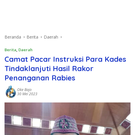
Beranda
Berita
Daerah
Berita
,
Daerah
Camat Pacar Instruksi Para Kades
Tindaklanjuti Hasil Rakor
Penanganan Rabies
Oke Bajo
30 Mei 2023