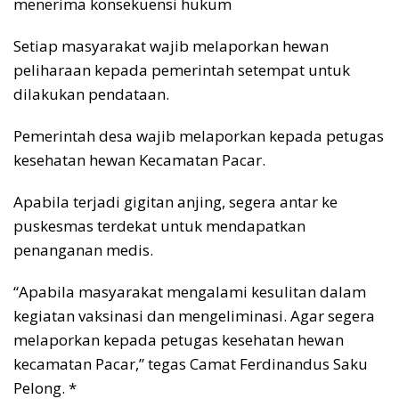
menerima konsekuensi hukum
Setiap masyarakat wajib melaporkan hewan
peliharaan kepada pemerintah setempat untuk
dilakukan pendataan.
Pemerintah desa wajib melaporkan kepada petugas
kesehatan hewan Kecamatan Pacar.
Apabila terjadi gigitan anjing, segera antar ke
puskesmas terdekat untuk mendapatkan
penanganan medis.
“Apabila masyarakat mengalami kesulitan dalam
kegiatan vaksinasi dan mengeliminasi. Agar segera
melaporkan kepada petugas kesehatan hewan
kecamatan Pacar,” tegas Camat Ferdinandus Saku
Pelong. *