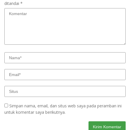
ditandai
*
Simpan nama, email, dan situs web saya pada peramban ini
untuk komentar saya berikutnya.