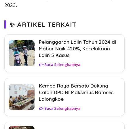
2023.
✨ ARTIKEL TERKAIT
Pelanggaran Lalin Tahun 2024 di
Mabar Naik 420%, Kecelakaan
Lalin 5 Kasus
👉 Baca Selengkapnya
Kempo Raya Bersatu Dukung
Calon DPD RI Maksimus Ramses
Lalongkoe
👉 Baca Selengkapnya