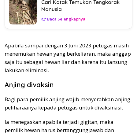
Cari Katak Temukan Tengkorak
Manusia
👉 Baca Selengkapnya
Apabila sampai dengan 3 Juni 2023 petugas masih
menemukan hewan yang berkeliaran, maka anggap
saja itu sebagai hewan liar dan karena itu lansung
lakukan eliminasi.
Anjing divaksin
Bagi para pemilik anjing wajib menyerahkan anjing
peliharaanya kepada petugas untuk divaksinasi.
Ia menegaskan apabila terjadi gigitan, maka
pemilik hewan harus bertanggungjawab dan