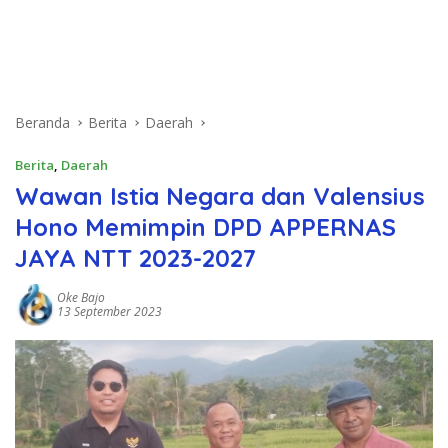
Beranda
Berita
Daerah
Berita
,
Daerah
Wawan Istia Negara dan Valensius
Hono Memimpin DPD APPERNAS
JAYA NTT 2023-2027
Oke Bajo
13 September 2023