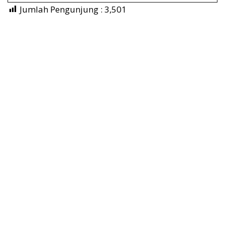
Jumlah Pengunjung :
3,501