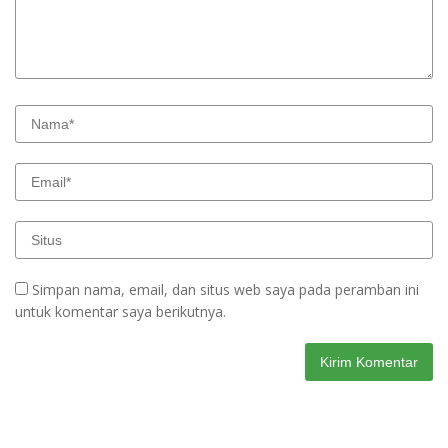
Simpan nama, email, dan situs web saya pada peramban ini
untuk komentar saya berikutnya.