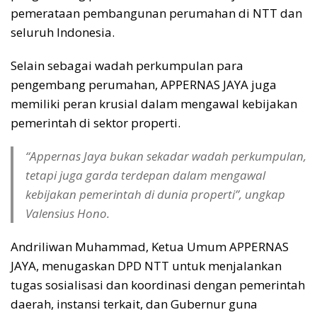
pemerataan pembangunan perumahan di NTT dan
seluruh Indonesia.
Selain sebagai wadah perkumpulan para
pengembang perumahan, APPERNAS JAYA juga
memiliki peran krusial dalam mengawal kebijakan
pemerintah di sektor properti.
“Appernas Jaya bukan sekadar wadah perkumpulan,
tetapi juga garda terdepan dalam mengawal
kebijakan pemerintah di dunia properti”, ungkap
Valensius Hono.
Andriliwan Muhammad, Ketua Umum APPERNAS
JAYA, menugaskan DPD NTT untuk menjalankan
tugas sosialisasi dan koordinasi dengan pemerintah
daerah, instansi terkait, dan Gubernur guna