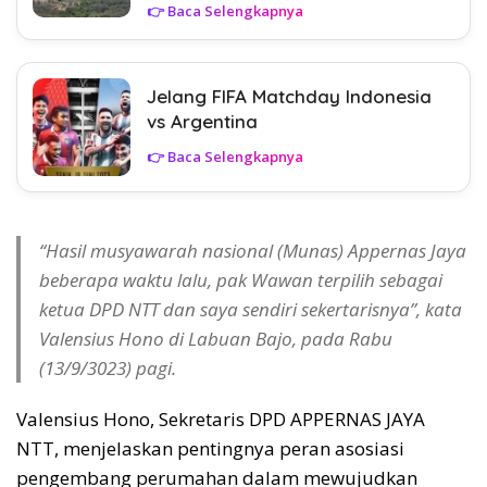
👉 Baca Selengkapnya
Jelang FIFA Matchday Indonesia
vs Argentina
👉 Baca Selengkapnya
“Hasil musyawarah nasional (Munas) Appernas Jaya
beberapa waktu lalu, pak Wawan terpilih sebagai
ketua DPD NTT dan saya sendiri sekertarisnya”, kata
Valensius Hono di Labuan Bajo, pada Rabu
(13/9/3023) pagi.
Valensius Hono, Sekretaris DPD APPERNAS JAYA
NTT, menjelaskan pentingnya peran asosiasi
pengembang perumahan dalam mewujudkan