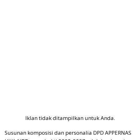
Iklan tidak ditampilkan untuk Anda.
Susunan komposisi dan personalia DPD APPERNAS