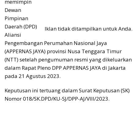
memimpin
Dewan
Pimpinan
Daerah (DPD)
Iklan tidak ditampilkan untuk Anda.
Aliansi
Pengembangan Perumahan Nasional Jaya
(APPERNAS JAYA) provinsi Nusa Tenggara Timur
(NTT) setelah pengumuman resmi yang dikeluarkan
dalam Rapat Pleno DPP APPERNAS JAYA di Jakarta
pada 21 Agustus 2023.
Keputusan ini tertuang dalam Surat Keputusan (SK)
Nomor 018/SK.DPD/KU-SJ/DPP-AJ/VIII/2023.