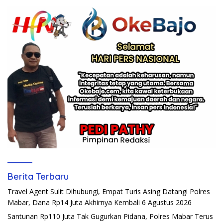
Berita Terbaru
Travel Agent Sulit Dihubungi, Empat Turis Asing Datangi Polres
Mabar, Dana Rp14 Juta Akhirnya Kembali
6 Agustus 2026
Santunan Rp110 Juta Tak Gugurkan Pidana, Polres Mabar Terus