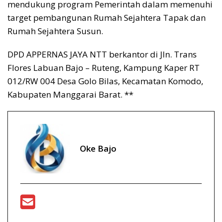
mendukung program Pemerintah dalam memenuhi
target pembangunan Rumah Sejahtera Tapak dan
Rumah Sejahtera Susun.
DPD APPERNAS JAYA NTT berkantor di Jln. Trans
Flores Labuan Bajo – Ruteng, Kampung Kaper RT
012/RW 004 Desa Golo Bilas, Kecamatan Komodo,
Kabupaten Manggarai Barat. **
Oke Bajo