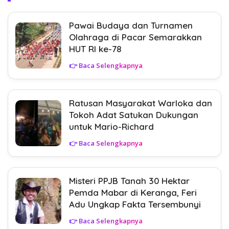
Pawai Budaya dan Turnamen
Olahraga di Pacar Semarakkan
HUT RI ke-78
👉 Baca Selengkapnya
Ratusan Masyarakat Warloka dan
Tokoh Adat Satukan Dukungan
untuk Mario-Richard
👉 Baca Selengkapnya
Misteri PPJB Tanah 30 Hektar
Pemda Mabar di Keranga, Feri
Adu Ungkap Fakta Tersembunyi
👉 Baca Selengkapnya