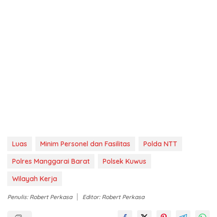
Luas
Minim Personel dan Fasilitas
Polda NTT
Polres Manggarai Barat
Polsek Kuwus
Wilayah Kerja
Penulis: Robert Perkasa
Editor: Robert Perkasa