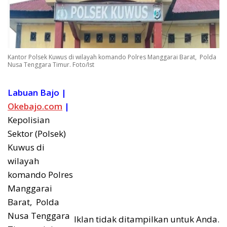
Kantor Polsek Kuwus di wilayah komando Polres Manggarai Barat, Polda
Nusa Tenggara Timur. Foto/Ist
Labuan Bajo |
Okebajo.com
|
Kepolisian
Sektor (Polsek)
Kuwus di
wilayah
komando Polres
Manggarai
Barat, Polda
Nusa Tenggara
Iklan tidak ditampilkan untuk Anda.