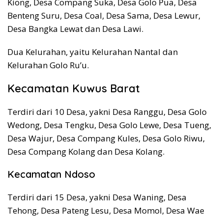
Kiong, Desa Compang Suka, Desa Golo Pua, Desa
Benteng Suru, Desa Coal, Desa Sama, Desa Lewur,
Desa Bangka Lewat dan Desa Lawi.
Dua Kelurahan, yaitu Kelurahan Nantal dan
Kelurahan Golo Ru’u.
Kecamatan Kuwus Barat
Terdiri dari 10 Desa, yakni Desa Ranggu, Desa Golo
Wedong, Desa Tengku, Desa Golo Lewe, Desa Tueng,
Desa Wajur, Desa Compang Kules, Desa Golo Riwu,
Desa Compang Kolang dan Desa Kolang.
Kecamatan Ndoso
Terdiri dari 15 Desa, yakni Desa Waning, Desa
Tehong, Desa Pateng Lesu, Desa Momol, Desa Wae