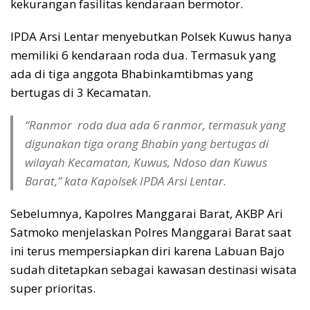
kekurangan fasilitas kendaraan bermotor.
IPDA Arsi Lentar menyebutkan Polsek Kuwus hanya
memiliki 6 kendaraan roda dua. Termasuk yang
ada di tiga anggota Bhabinkamtibmas yang
bertugas di 3 Kecamatan.
“Ranmor roda dua ada 6 ranmor, termasuk yang
digunakan tiga orang Bhabin yang bertugas di
wilayah Kecamatan, Kuwus, Ndoso dan Kuwus
Barat,” kata Kapolsek IPDA Arsi Lentar.
Sebelumnya, Kapolres Manggarai Barat, AKBP Ari
Satmoko menjelaskan Polres Manggarai Barat saat
ini terus mempersiapkan diri karena Labuan Bajo
sudah ditetapkan sebagai kawasan destinasi wisata
super prioritas.