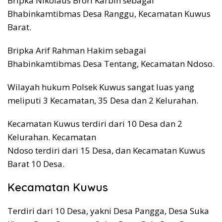
Bripka Nikolaus Brori Karbin sebagai
Bhabinkamtibmas Desa Ranggu, Kecamatan Kuwus
Barat.
Bripka Arif Rahman Hakim sebagai
Bhabinkamtibmas Desa Tentang, Kecamatan Ndoso.
Wilayah hukum Polsek Kuwus sangat luas yang
meliputi 3 Kecamatan, 35 Desa dan 2 Kelurahan.
Kecamatan Kuwus terdiri dari 10 Desa dan 2
Kelurahan. Kecamatan
Ndoso terdiri dari 15 Desa, dan Kecamatan Kuwus
Barat 10 Desa.
Kecamatan Kuwus
Terdiri dari 10 Desa, yakni Desa Pangga, Desa Suka