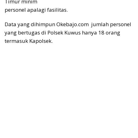
Timur minim
personel apalagi fasilitas.
Data yang dihimpun Okebajo.com jumlah personel
yang bertugas di Polsek Kuwus hanya 18 orang
termasuk Kapolsek.