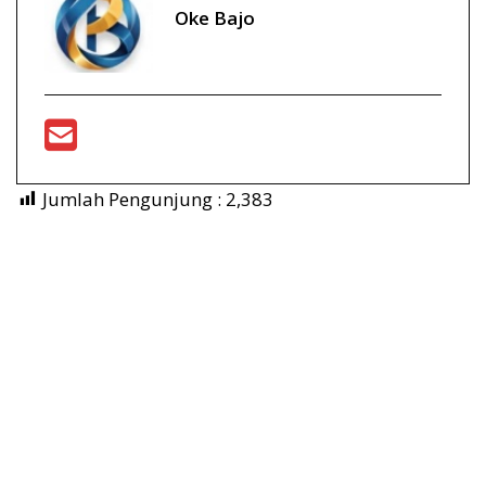
Oke Bajo
Jumlah Pengunjung :
2,383