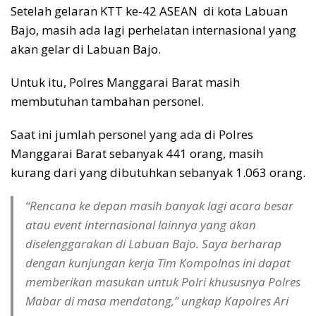
Setelah gelaran KTT ke-42 ASEAN di kota Labuan
Bajo, masih ada lagi perhelatan internasional yang
akan gelar di Labuan Bajo.
Untuk itu, Polres Manggarai Barat masih
membutuhan tambahan personel.
Saat ini jumlah personel yang ada di Polres
Manggarai Barat sebanyak 441 orang, masih
kurang dari yang dibutuhkan sebanyak 1.063 orang.
“Rencana ke depan masih banyak lagi acara besar
atau event internasional lainnya yang akan
diselenggarakan di Labuan Bajo. Saya berharap
dengan kunjungan kerja Tim Kompolnas ini dapat
memberikan masukan untuk Polri khususnya Polres
Mabar di masa mendatang,” ungkap Kapolres Ari