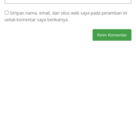
Simpan nama, email, dan situs web saya pada peramban ini
untuk komentar saya berikutnya.