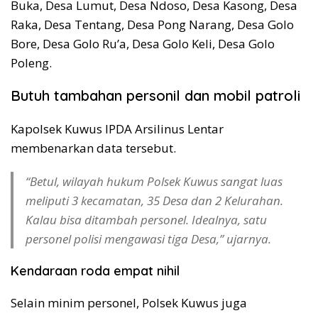
Buka, Desa Lumut, Desa Ndoso, Desa Kasong, Desa
Raka, Desa Tentang, Desa Pong Narang, Desa Golo
Bore, Desa Golo Ru’a, Desa Golo Keli, Desa Golo
Poleng.
Butuh tambahan personil dan mobil patroli
Kapolsek Kuwus IPDA Arsilinus Lentar
membenarkan data tersebut.
“Betul, wilayah hukum Polsek Kuwus sangat luas
meliputi 3 kecamatan, 35 Desa dan 2 Kelurahan.
Kalau bisa ditambah personel. Idealnya, satu
personel polisi mengawasi tiga Desa,” ujarnya.
Kendaraan roda empat nihil
Selain minim personel, Polsek Kuwus juga