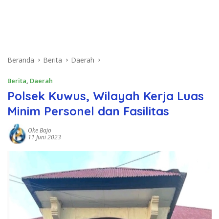
Beranda
Berita
Daerah
Berita
,
Daerah
Polsek Kuwus, Wilayah Kerja Luas
Minim Personel dan Fasilitas
Oke Bajo
11 Juni 2023