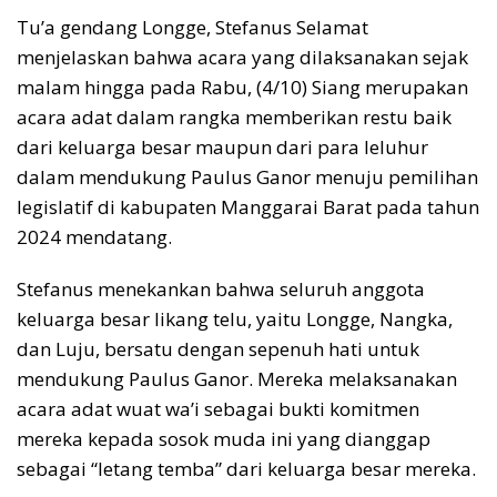
Tu’a gendang Longge, Stefanus Selamat
menjelaskan bahwa acara yang dilaksanakan sejak
malam hingga pada Rabu, (4/10) Siang merupakan
acara adat dalam rangka memberikan restu baik
dari keluarga besar maupun dari para leluhur
dalam mendukung Paulus Ganor menuju pemilihan
legislatif di kabupaten Manggarai Barat pada tahun
2024 mendatang.
Stefanus menekankan bahwa seluruh anggota
keluarga besar likang telu, yaitu Longge, Nangka,
dan Luju, bersatu dengan sepenuh hati untuk
mendukung Paulus Ganor. Mereka melaksanakan
acara adat wuat wa’i sebagai bukti komitmen
mereka kepada sosok muda ini yang dianggap
sebagai “letang temba” dari keluarga besar mereka.