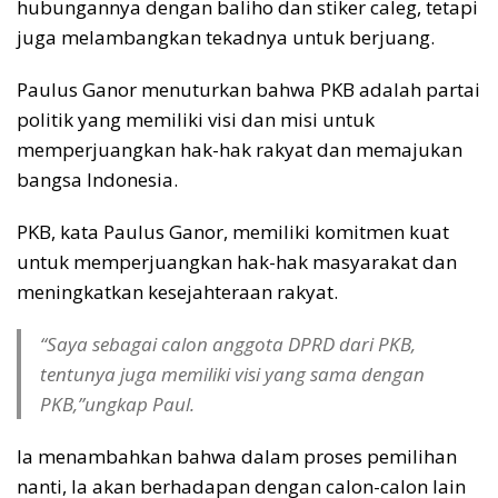
hubungannya dengan baliho dan stiker caleg, tetapi
juga melambangkan tekadnya untuk berjuang.
Paulus Ganor menuturkan bahwa PKB adalah partai
politik yang memiliki visi dan misi untuk
memperjuangkan hak-hak rakyat dan memajukan
bangsa Indonesia.
PKB, kata Paulus Ganor, memiliki komitmen kuat
untuk memperjuangkan hak-hak masyarakat dan
meningkatkan kesejahteraan rakyat.
“Saya sebagai calon anggota DPRD dari PKB,
tentunya juga memiliki visi yang sama dengan
PKB,”ungkap Paul.
Ia menambahkan bahwa dalam proses pemilihan
nanti, Ia akan berhadapan dengan calon-calon lain