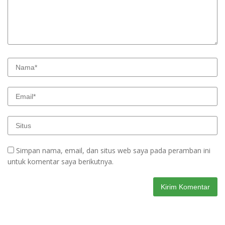
Simpan nama, email, dan situs web saya pada peramban ini
untuk komentar saya berikutnya.