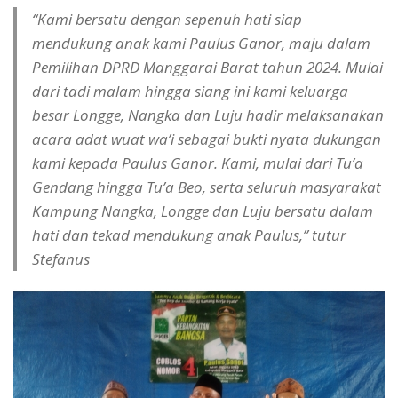
“Kami bersatu dengan sepenuh hati siap
mendukung anak kami Paulus Ganor, maju dalam
Pemilihan DPRD Manggarai Barat tahun 2024. Mulai
dari tadi malam hingga siang ini kami keluarga
besar Longge, Nangka dan Luju hadir melaksanakan
acara adat wuat wa’i sebagai bukti nyata dukungan
kami kepada Paulus Ganor. Kami, mulai dari Tu’a
Gendang hingga Tu’a Beo, serta seluruh masyarakat
Kampung Nangka, Longge dan Luju bersatu dalam
hati dan tekad mendukung anak Paulus,” tutur
Stefanus