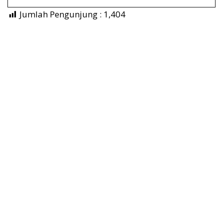
Jumlah Pengunjung :
1,404