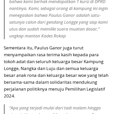
bahwa kami berhak mendapatkan 1 kursi di DPRD
nantinya. Kami, sebagai orang di kampung ini ingin
menegaskan bahwa Paulus Ganor adalah satu-
satunya calon dari gendang Longge yang siap kami
utus dan sudah memiliki suara muatan dasar,”
ungkap mantan Kades Rokap
Sementara itu, Paulus Ganor juga turut
menyampaikan rasa terima kasih kepada para
tokoh adat dan seluruh keluarga besar Kampung
Longge, Nangka dan Luju dan semua keluarga
besar anak rona dan keluarga besar woe yang telah
bersama-sama dalam solidaritas mendukung
perjalanan politiknya menuju Pemilihan Legislatif
2024.
“Apa yang terjadi mulai dari tadi malam hingga