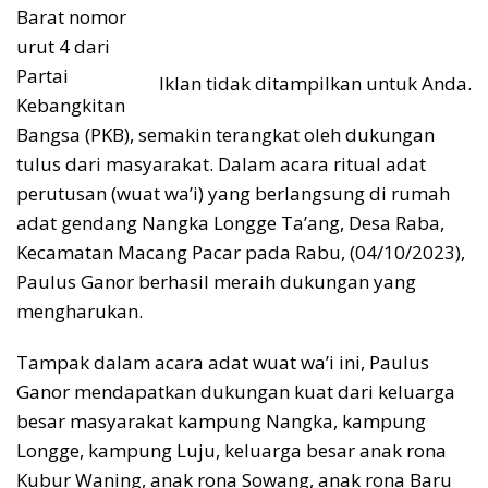
Barat nomor
urut 4 dari
Partai
Iklan tidak ditampilkan untuk Anda.
Kebangkitan
Bangsa (PKB), semakin terangkat oleh dukungan
tulus dari masyarakat. Dalam acara ritual adat
perutusan (wuat wa’i) yang berlangsung di rumah
adat gendang Nangka Longge Ta’ang, Desa Raba,
Kecamatan Macang Pacar pada Rabu, (04/10/2023),
Paulus Ganor berhasil meraih dukungan yang
mengharukan.
Tampak dalam acara adat wuat wa’i ini, Paulus
Ganor mendapatkan dukungan kuat dari keluarga
besar masyarakat kampung Nangka, kampung
Longge, kampung Luju, keluarga besar anak rona
Kubur Waning, anak rona Sowang, anak rona Baru