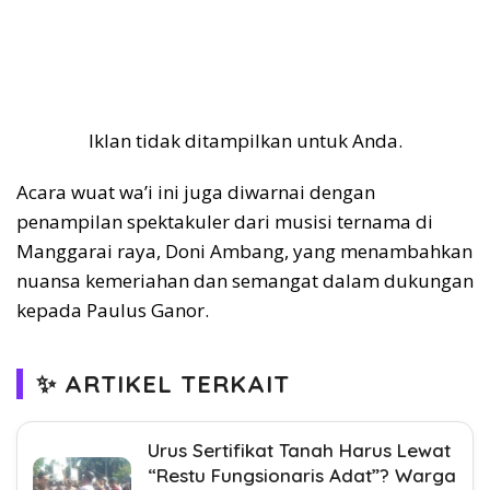
Iklan tidak ditampilkan untuk Anda.
Acara wuat wa’i ini juga diwarnai dengan
penampilan spektakuler dari musisi ternama di
Manggarai raya, Doni Ambang, yang menambahkan
nuansa kemeriahan dan semangat dalam dukungan
kepada Paulus Ganor.
✨ ARTIKEL TERKAIT
Urus Sertifikat Tanah Harus Lewat
“Restu Fungsionaris Adat”? Warga