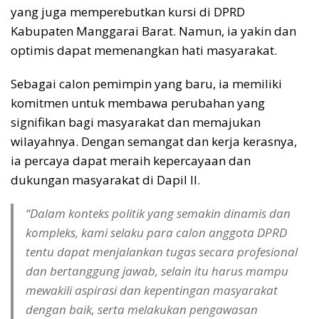
yang juga memperebutkan kursi di DPRD
Kabupaten Manggarai Barat. Namun, ia yakin dan
optimis dapat memenangkan hati masyarakat.
Sebagai calon pemimpin yang baru, ia memiliki
komitmen untuk membawa perubahan yang
signifikan bagi masyarakat dan memajukan
wilayahnya. Dengan semangat dan kerja kerasnya,
ia percaya dapat meraih kepercayaan dan
dukungan masyarakat di Dapil II.
“Dalam konteks politik yang semakin dinamis dan
kompleks, kami selaku para calon anggota DPRD
tentu dapat menjalankan tugas secara profesional
dan bertanggung jawab, selain itu harus mampu
mewakili aspirasi dan kepentingan masyarakat
dengan baik, serta melakukan pengawasan