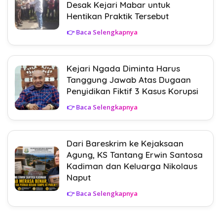
Desak Kejari Mabar untuk
Hentikan Praktik Tersebut
👉 Baca Selengkapnya
Kejari Ngada Diminta Harus
Tanggung Jawab Atas Dugaan
Penyidikan Fiktif 3 Kasus Korupsi
👉 Baca Selengkapnya
Dari Bareskrim ke Kejaksaan
Agung, KS Tantang Erwin Santosa
Kadiman dan Keluarga Nikolaus
Naput
👉 Baca Selengkapnya