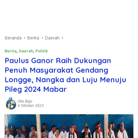
Beranda
Berita
Daerah
Berita
,
Daerah
,
Politik
Paulus Ganor Raih Dukungan
Penuh Masyarakat Gendang
Longge, Nangka dan Luju Menuju
Pileg 2024 Mabar
Oke Bajo
4 Oktober 2023