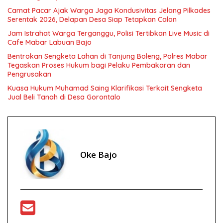
Camat Pacar Ajak Warga Jaga Kondusivitas Jelang Pilkades
Serentak 2026, Delapan Desa Siap Tetapkan Calon
Jam Istrahat Warga Terganggu, Polisi Tertibkan Live Music di
Cafe Mabar Labuan Bajo
Bentrokan Sengketa Lahan di Tanjung Boleng, Polres Mabar
Tegaskan Proses Hukum bagi Pelaku Pembakaran dan
Pengrusakan
Kuasa Hukum Muhamad Saing Klarifikasi Terkait Sengketa
Jual Beli Tanah di Desa Gorontalo
Oke Bajo