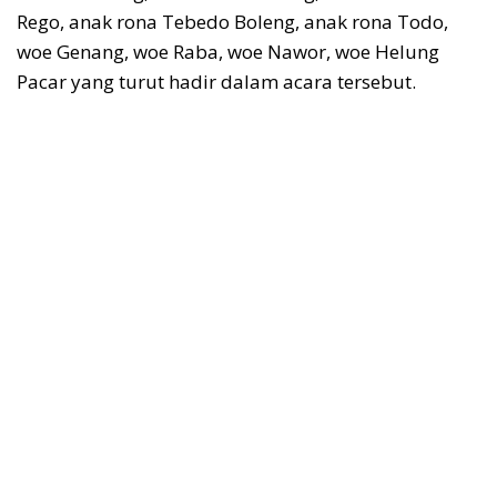
Rego, anak rona Tebedo Boleng, anak rona Todo,
woe Genang, woe Raba, woe Nawor, woe Helung
Pacar yang turut hadir dalam acara tersebut.