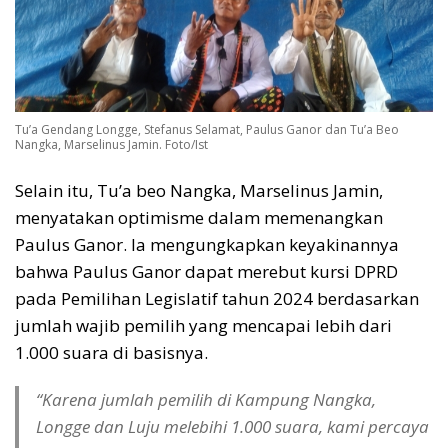
Tu’a Gendang Longge, Stefanus Selamat, Paulus Ganor dan Tu’a Beo
Nangka, Marselinus Jamin. Foto/Ist
Selain itu, Tu’a beo Nangka, Marselinus Jamin,
menyatakan optimisme dalam memenangkan
Paulus Ganor. Ia mengungkapkan keyakinannya
bahwa Paulus Ganor dapat merebut kursi DPRD
pada Pemilihan Legislatif tahun 2024 berdasarkan
jumlah wajib pemilih yang mencapai lebih dari
1.000 suara di basisnya.
“Karena jumlah pemilih di Kampung Nangka,
Longge dan Luju melebihi 1.000 suara, kami percaya