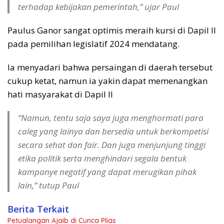
terhadap kebijakan pemerintah,” ujar Paul
Paulus Ganor sangat optimis meraih kursi di Dapil II
pada pemilihan legislatif 2024 mendatang.
Ia menyadari bahwa persaingan di daerah tersebut
cukup ketat, namun ia yakin dapat memenangkan
hati masyarakat di Dapil II
“Namun, tentu saja saya juga menghormati para
caleg yang lainya dan bersedia untuk berkompetisi
secara sehat dan fair. Dan juga menjunjung tinggi
etika politik serta menghindari segala bentuk
kampanye negatif yang dapat merugikan pihak
lain,” tutup Paul
Berita Terkait
Petualangan Ajaib di Cunca Plias