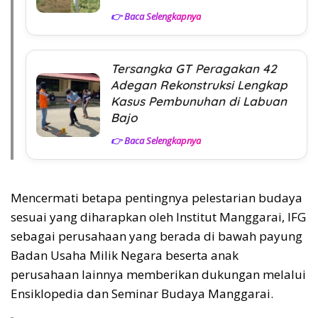
👉 Baca Selengkapnya
Tersangka GT Peragakan 42
Adegan Rekonstruksi Lengkap
Kasus Pembunuhan di Labuan
Bajo
👉 Baca Selengkapnya
Mencermati betapa pentingnya pelestarian budaya
sesuai yang diharapkan oleh Institut Manggarai, IFG
sebagai perusahaan yang berada di bawah payung
Badan Usaha Milik Negara beserta anak
perusahaan lainnya memberikan dukungan melalui
Ensiklopedia dan Seminar Budaya Manggarai.