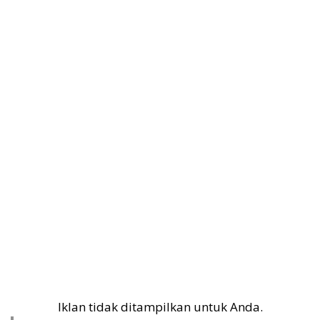
Iklan tidak ditampilkan untuk Anda.