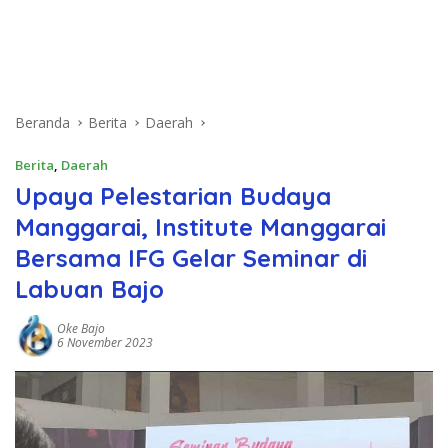
Beranda
Berita
Daerah
Berita
,
Daerah
Upaya Pelestarian Budaya
Manggarai, Institute Manggarai
Bersama IFG Gelar Seminar di
Labuan Bajo
Oke Bajo
6 November 2023