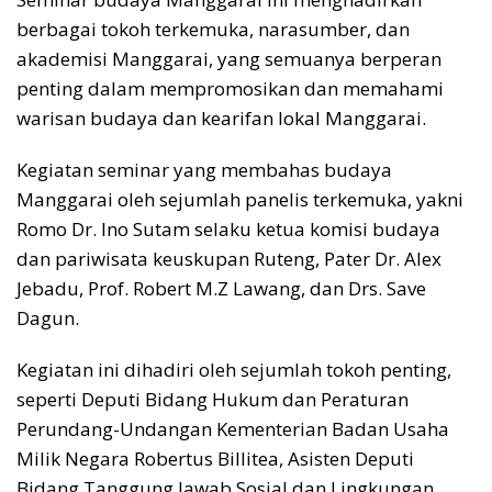
berbagai tokoh terkemuka, narasumber, dan
akademisi Manggarai, yang semuanya berperan
penting dalam mempromosikan dan memahami
warisan budaya dan kearifan lokal Manggarai.
Kegiatan seminar yang membahas budaya
Manggarai oleh sejumlah panelis terkemuka, yakni
Romo Dr. Ino Sutam selaku ketua komisi budaya
dan pariwisata keuskupan Ruteng, Pater Dr. Alex
Jebadu, Prof. Robert M.Z Lawang, dan Drs. Save
Dagun.
Kegiatan ini dihadiri oleh sejumlah tokoh penting,
seperti Deputi Bidang Hukum dan Peraturan
Perundang-Undangan Kementerian Badan Usaha
Milik Negara Robertus Billitea, Asisten Deputi
Bidang Tanggung Jawab Sosial dan Lingkungan