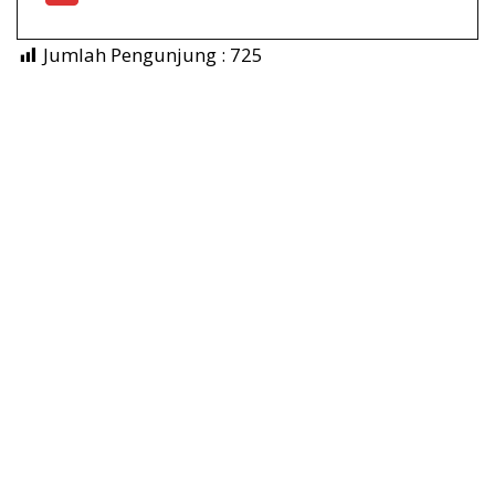
Jumlah Pengunjung :
725