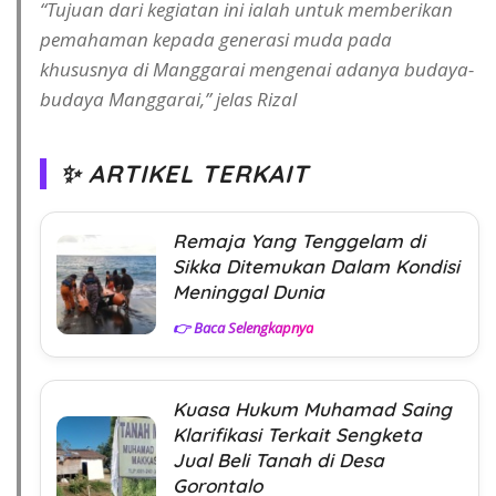
“Tujuan dari kegiatan ini ialah untuk memberikan
pemahaman kepada generasi muda pada
khususnya di Manggarai mengenai adanya budaya-
budaya Manggarai,” jelas Rizal
✨ ARTIKEL TERKAIT
Remaja Yang Tenggelam di
Sikka Ditemukan Dalam Kondisi
Meninggal Dunia
👉 Baca Selengkapnya
Kuasa Hukum Muhamad Saing
Klarifikasi Terkait Sengketa
Jual Beli Tanah di Desa
Gorontalo