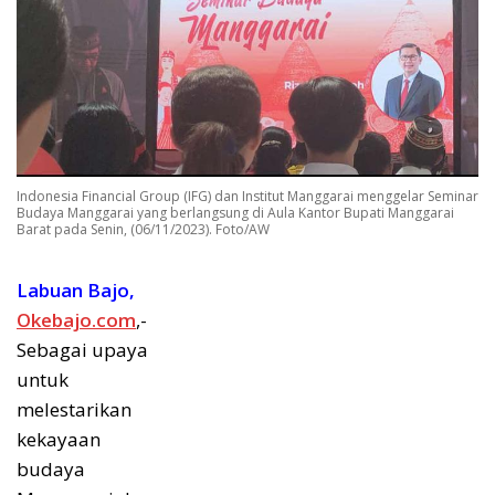
Indonesia Financial Group (IFG) dan Institut Manggarai menggelar Seminar
Budaya Manggarai yang berlangsung di Aula Kantor Bupati Manggarai
Barat pada Senin, (06/11/2023). Foto/AW
Labuan Bajo,
Okebajo.com
,-
Sebagai upaya
untuk
melestarikan
kekayaan
budaya