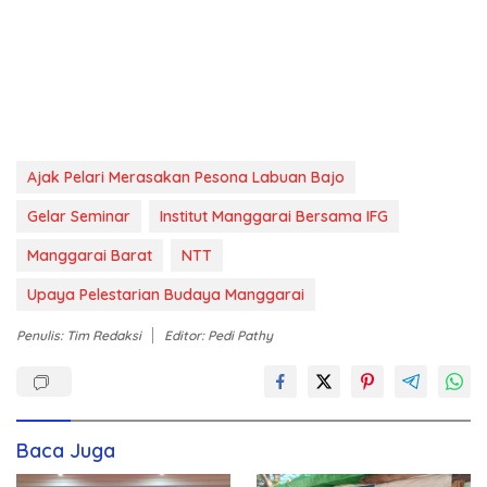
Ajak Pelari Merasakan Pesona Labuan Bajo
Gelar Seminar
Institut Manggarai Bersama IFG
Manggarai Barat
NTT
Upaya Pelestarian Budaya Manggarai
Penulis: Tim Redaksi
Editor: Pedi Pathy
Baca Juga