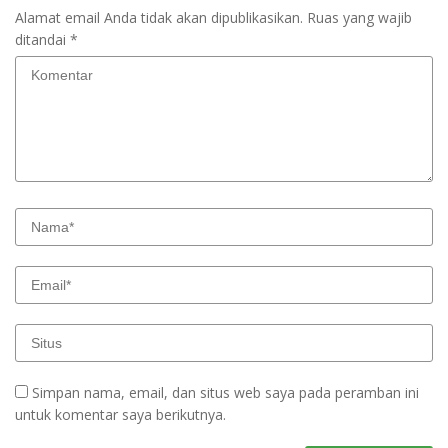
Alamat email Anda tidak akan dipublikasikan.
Ruas yang wajib
ditandai
*
Simpan nama, email, dan situs web saya pada peramban ini
untuk komentar saya berikutnya.