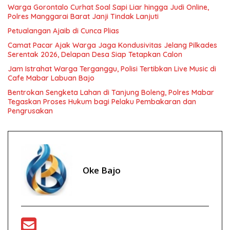
Warga Gorontalo Curhat Soal Sapi Liar hingga Judi Online,
Polres Manggarai Barat Janji Tindak Lanjuti
Petualangan Ajaib di Cunca Plias
Camat Pacar Ajak Warga Jaga Kondusivitas Jelang Pilkades
Serentak 2026, Delapan Desa Siap Tetapkan Calon
Jam Istrahat Warga Terganggu, Polisi Tertibkan Live Music di
Cafe Mabar Labuan Bajo
Bentrokan Sengketa Lahan di Tanjung Boleng, Polres Mabar
Tegaskan Proses Hukum bagi Pelaku Pembakaran dan
Pengrusakan
Oke Bajo