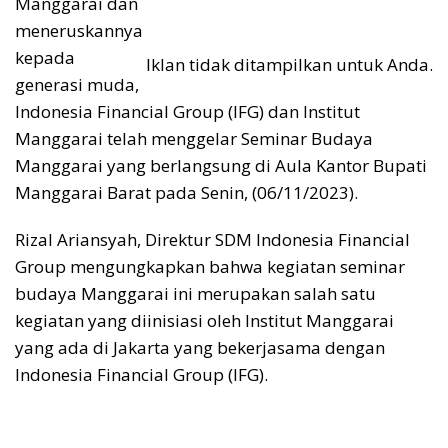
Manggarai dan
meneruskannya
kepada
Iklan tidak ditampilkan untuk Anda.
generasi muda,
Indonesia Financial Group (IFG) dan Institut
Manggarai telah menggelar Seminar Budaya
Manggarai yang berlangsung di Aula Kantor Bupati
Manggarai Barat pada Senin, (06/11/2023).
Rizal Ariansyah, Direktur SDM Indonesia Financial
Group mengungkapkan bahwa kegiatan seminar
budaya Manggarai ini merupakan salah satu
kegiatan yang diinisiasi oleh Institut Manggarai
yang ada di Jakarta yang bekerjasama dengan
Indonesia Financial Group (IFG).