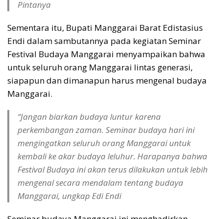
Pintanya
Sementara itu, Bupati Manggarai Barat Edistasius
Endi dalam sambutannya pada kegiatan Seminar
Festival Budaya Manggarai menyampaikan bahwa
untuk seluruh orang Manggarai lintas generasi,
siapapun dan dimanapun harus mengenal budaya
Manggarai.
“Jangan biarkan budaya luntur karena
perkembangan zaman. Seminar budaya hari ini
mengingatkan seluruh orang Manggarai untuk
kembali ke akar budaya leluhur. Harapanya bahwa
Festival Budaya ini akan terus dilakukan untuk lebih
mengenal secara mendalam tentang budaya
Manggarai, ungkap Edi Endi
Seminar budaya Manggarai ini menghadirkan