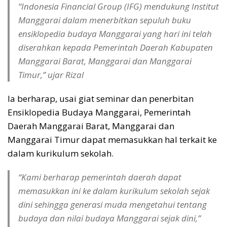
“Indonesia Financial Group (IFG) mendukung Institut
Manggarai dalam menerbitkan sepuluh buku
ensiklopedia budaya Manggarai yang hari ini telah
diserahkan kepada Pemerintah Daerah Kabupaten
Manggarai Barat, Manggarai dan Manggarai
Timur,” ujar Rizal
Ia berharap, usai giat seminar dan penerbitan
Ensiklopedia Budaya Manggarai, Pemerintah
Daerah Manggarai Barat, Manggarai dan
Manggarai Timur dapat memasukkan hal terkait ke
dalam kurikulum sekolah.
“Kami berharap pemerintah daerah dapat
memasukkan ini ke dalam kurikulum sekolah sejak
dini sehingga generasi muda mengetahui tentang
budaya dan nilai budaya Manggarai sejak dini,”