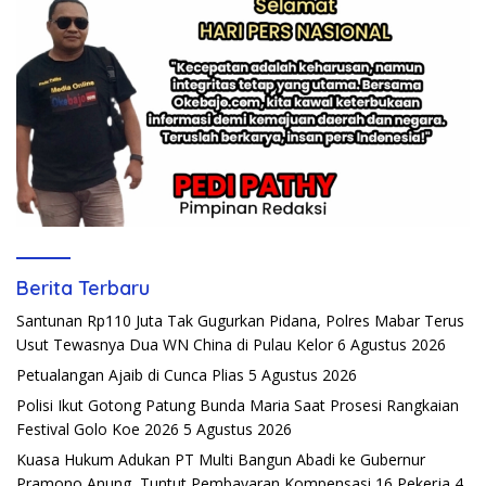
Berita Terbaru
Santunan Rp110 Juta Tak Gugurkan Pidana, Polres Mabar Terus
Usut Tewasnya Dua WN China di Pulau Kelor
6 Agustus 2026
Petualangan Ajaib di Cunca Plias
5 Agustus 2026
Polisi Ikut Gotong Patung Bunda Maria Saat Prosesi Rangkaian
Festival Golo Koe 2026
5 Agustus 2026
Kuasa Hukum Adukan PT Multi Bangun Abadi ke Gubernur
Pramono Anung, Tuntut Pembayaran Kompensasi 16 Pekerja
4