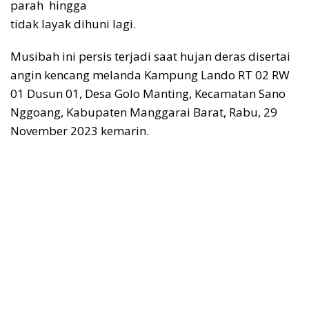
parah hingga
tidak layak dihuni lagi.
Musibah ini persis terjadi saat hujan deras disertai
angin kencang melanda Kampung Lando RT 02 RW
01 Dusun 01, Desa Golo Manting, Kecamatan Sano
Nggoang, Kabupaten Manggarai Barat, Rabu, 29
November 2023 kemarin.