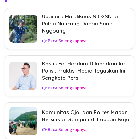
Upacara Hardiknas & O2SN di
Pulau Nuncung Danau Sano
Nggoang
👉 Baca Selengkapnya
Kasus Edi Hardum Dilaporkan ke
Polisi, Praktisi Media Tegaskan Ini
Sengketa Pers
👉 Baca Selengkapnya
Komunitas Ojol dan Polres Mabar
Bersihkan Sampah di Labuan Bajo
👉 Baca Selengkapnya