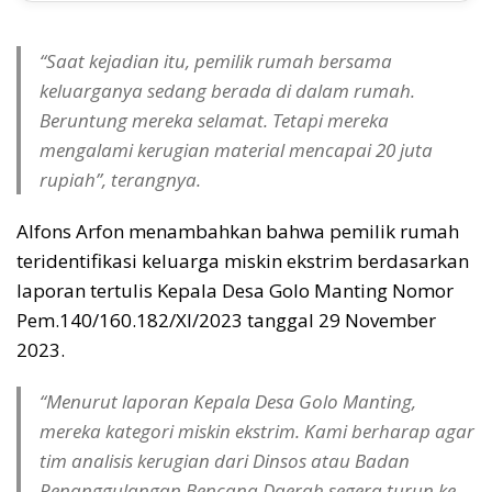
“Saat kejadian itu, pemilik rumah bersama
keluarganya sedang berada di dalam rumah.
Beruntung mereka selamat. Tetapi mereka
mengalami kerugian material mencapai 20 juta
rupiah”, terangnya.
Alfons Arfon menambahkan bahwa pemilik rumah
teridentifikasi keluarga miskin ekstrim berdasarkan
laporan tertulis Kepala Desa Golo Manting Nomor
Pem.140/160.182/XI/2023 tanggal 29 November
2023.
“Menurut laporan Kepala Desa Golo Manting,
mereka kategori miskin ekstrim. Kami berharap agar
tim analisis kerugian dari Dinsos atau Badan
Penanggulangan Bencana Daerah segera turun ke