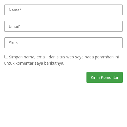
Simpan nama, email, dan situs web saya pada peramban ini
untuk komentar saya berikutnya.