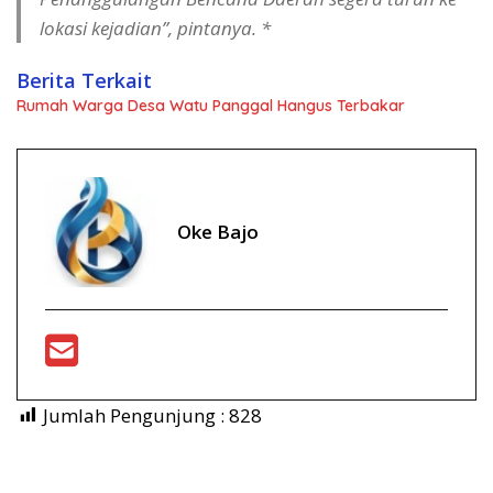
lokasi kejadian”, pintanya. *
Berita Terkait
Rumah Warga Desa Watu Panggal Hangus Terbakar
Oke Bajo
Jumlah Pengunjung :
828