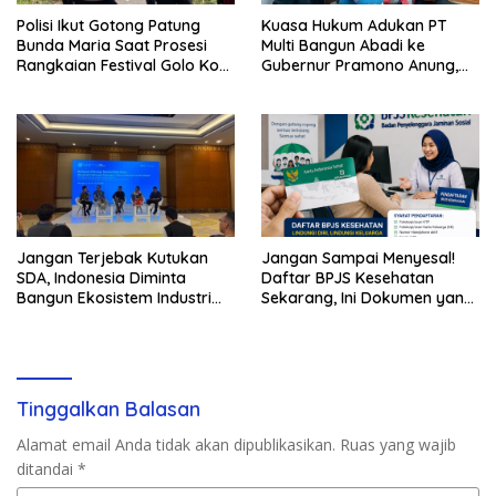
Polisi Ikut Gotong Patung
Kuasa Hukum Adukan PT
Bunda Maria Saat Prosesi
Multi Bangun Abadi ke
Rangkaian Festival Golo Koe
Gubernur Pramono Anung,
2026
Tuntut Pembayaran
Kompensasi 16 Pekerja
Jangan Terjebak Kutukan
Jangan Sampai Menyesal!
SDA, Indonesia Diminta
Daftar BPJS Kesehatan
Bangun Ekosistem Industri
Sekarang, Ini Dokumen yang
Berkelanjutan
Dibutuhkan
Tinggalkan Balasan
Alamat email Anda tidak akan dipublikasikan.
Ruas yang wajib
ditandai
*