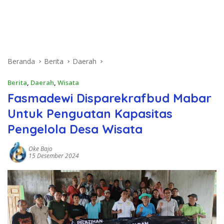
Beranda
Berita
Daerah
Berita
,
Daerah
,
Wisata
Fasmadewi Disparekrafbud Mabar
Untuk Penguatan Kapasitas
Pengelola Desa Wisata
Oke Bajo
15 Desember 2024