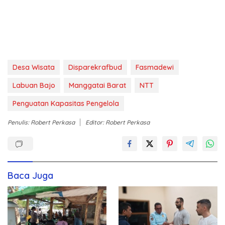
Desa Wisata
Disparekrafbud
Fasmadewi
Labuan Bajo
Manggatai Barat
NTT
Penguatan Kapasitas Pengelola
Penulis: Robert Perkasa
Editor: Robert Perkasa
Baca Juga