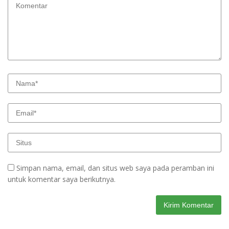
Simpan nama, email, dan situs web saya pada peramban ini
untuk komentar saya berikutnya.