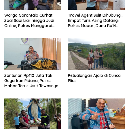
Warga Gorontalo Curhat
Travel Agent Sulit Dihubungi,
Soal Sapi Liar hingga Judi
Empat Turis Asing Datangi
Online, Polres Manggarai
Polres Mabar, Dana Rp14
Barat Janji Tindak Lanjuti
Juta Akhirnya Kembali
Santunan Rp110 Juta Tak
Petualangan Ajaib di Cunca
Gugurkan Pidana, Polres
Plias
Mabar Terus Usut Tewasnya
Dua WN China di Pulau Kelor