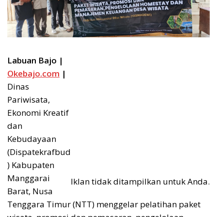
Labuan Bajo |
Okebajo.com
|
Dinas
Pariwisata,
Ekonomi Kreatif
dan
Kebudayaan
(Dispatekrafbud
) Kabupaten
Manggarai
Iklan tidak ditampilkan untuk Anda.
Barat, Nusa
Tenggara Timur (NTT) menggelar pelatihan paket