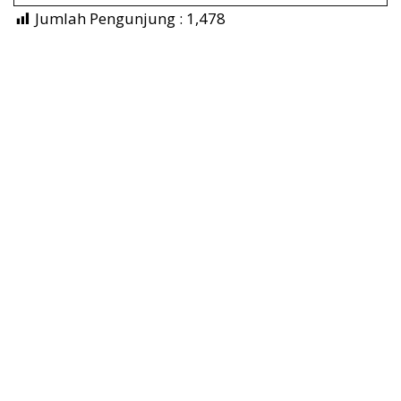
Jumlah Pengunjung :
1,478