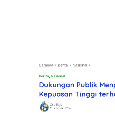
Beranda
Berita
Nasional
Berita
,
Nasional
Dukungan Publik Meng
Kepuasan Tinggi ter
Oke Bajo
8 Februari 2026