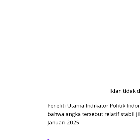
Iklan tidak
Peneliti Utama Indikator Politik In
bahwa angka tersebut relatif stabil
Januari 2025.