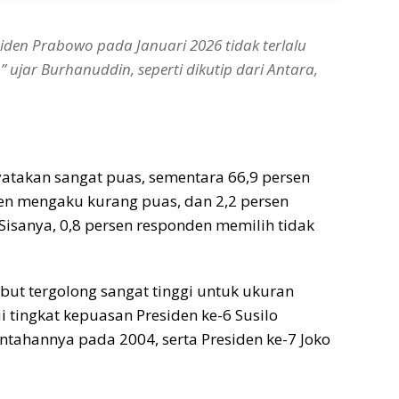
iden Prabowo pada Januari 2026 tidak terlalu
 ujar Burhanuddin, seperti dikutip dari Antara,
yatakan sangat puas, sementara 66,9 persen
en mengaku kurang puas, dan 2,2 persen
Sisanya, 0,8 persen responden memilih tidak
but tergolong sangat tinggi untuk ukuran
tingkat kepuasan Presiden ke-6 Susilo
ahannya pada 2004, serta Presiden ke-7 Joko