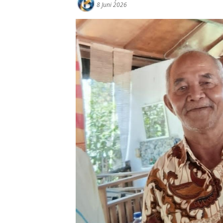
8 Juni 2026