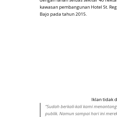
kawasan pembangunan Hotel St. Reg
Bajo pada tahun 2015.
Iklan tidak
“Sudah berkali-kali kami menantan
publik. Namun sampai hari ini mer