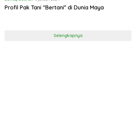
Profil Pak Tani “Bertani” di Dunia Maya
Selengkapnya