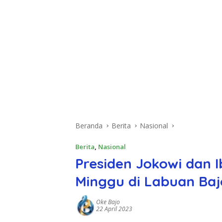
Beranda
Berita
Nasional
Berita
,
Nasional
Presiden Jokowi dan
Minggu di Labuan Baj
Oke Bajo
22 April 2023