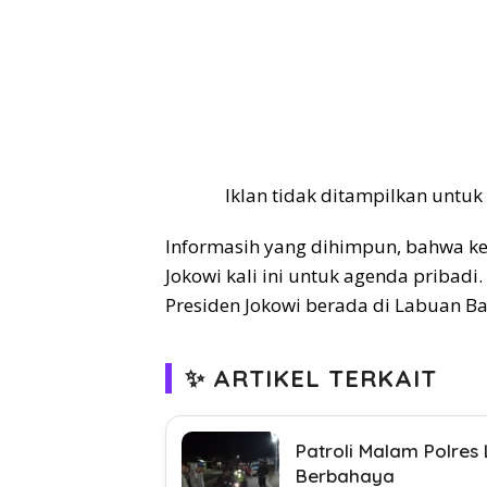
Iklan tidak ditampilkan untuk
Informasih yang dihimpun, bahwa 
Jokowi kali ini untuk agenda pribadi
Presiden Jokowi berada di Labuan Ba
✨ ARTIKEL TERKAIT
Patroli Malam Polres
Berbahaya