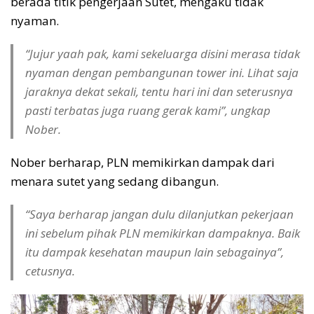
berada titik pengerjaan Sutet, mengaku tidak
nyaman.
“Jujur yaah pak, kami sekeluarga disini merasa tidak
nyaman dengan pembangunan tower ini. Lihat saja
jaraknya dekat sekali, tentu hari ini dan seterusnya
pasti terbatas juga ruang gerak kami”, ungkap
Nober.
Nober berharap, PLN memikirkan dampak dari
menara sutet yang sedang dibangun.
“Saya berharap jangan dulu dilanjutkan pekerjaan
ini sebelum pihak PLN memikirkan dampaknya. Baik
itu dampak kesehatan maupun lain sebagainya”,
cetusnya.