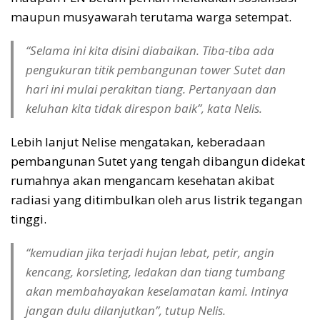
maupun musyawarah terutama warga setempat.
“Selama ini kita disini diabaikan. Tiba-tiba ada
pengukuran titik pembangunan tower Sutet dan
hari ini mulai perakitan tiang. Pertanyaan dan
keluhan kita tidak direspon baik”, kata Nelis.
Lebih lanjut Nelise mengatakan, keberadaan
pembangunan Sutet yang tengah dibangun didekat
rumahnya akan mengancam kesehatan akibat
radiasi yang ditimbulkan oleh arus listrik tegangan
tinggi.
“kemudian jika terjadi hujan lebat, petir, angin
kencang, korsleting, ledakan dan tiang tumbang
akan membahayakan keselamatan kami. Intinya
jangan dulu dilanjutkan”, tutup Nelis.