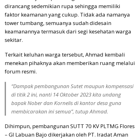
dirancang sedemikian rupa sehingga memiliki
faktor keamanan yang cukup. Tidak ada namanya
tower tumbang, semuanya sudah didesain
keamanannya termasuk dari segi kesehatan warga
sekitar.
Terkait keluhan warga tersebut, Ahmad kembali
menekan pihaknya akan memberikan ruang melalui
forum resmi.
“Dampak pembangunan Sutet maupun kompensasi
di titik 2 ini, nanti 14 Oktober 2023 kita undang
bapak Nober dan Kornelis di kantor desa guna
membicarakan ini semua”, tutup Ahmad.
Dihimpun, pembangunan SUTT 70 KV PLTMG Flores
– GI Labuan Bajo dikerjakan oleh PT. Iradat Aman