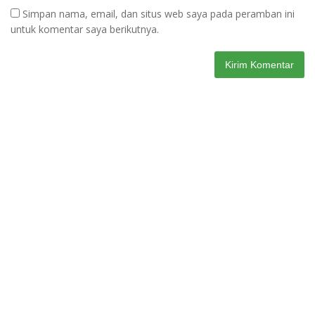
Simpan nama, email, dan situs web saya pada peramban ini
untuk komentar saya berikutnya.