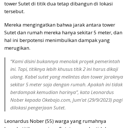
tower Sutet di titik dua tetap dibangun di lokasi
tersebut.
Mereka mengingatkan bahwa jarak antara tower
Sutet dan rumah mereka hanya sekitar 5 meter, dan
hal ini berpotensi menimbulkan dampak yang
merugikan.
“Kami disini bukannya menolak proyek pemerintah
ini. Tapi, titiknya lebih khusus titik 2 ini harus dikaji
ulang. Kabel sutet yang melintas dan tower jaraknya
sekitar 5 meter saja dengan rumah. Apakah ini tidak
berdampak kemudian harinya”, kata Leonardus
Nober kepada Okebajo.com, Jum’at (29/9/2023) pagi
dilokasi pengerjaan Sutet.
Leonardus Nober (55) warga yang rumahnya