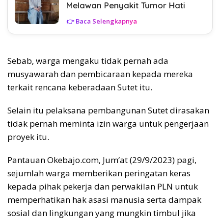
Melawan Penyakit Tumor Hati
👉 Baca Selengkapnya
Sebab, warga mengaku tidak pernah ada
musyawarah dan pembicaraan kepada mereka
terkait rencana keberadaan Sutet itu.
Selain itu pelaksana pembangunan Sutet dirasakan
tidak pernah meminta izin warga untuk pengerjaan
proyek itu.
Pantauan Okebajo.com, Jum’at (29/9/2023) pagi,
sejumlah warga memberikan peringatan keras
kepada pihak pekerja dan perwakilan PLN untuk
memperhatikan hak asasi manusia serta dampak
sosial dan lingkungan yang mungkin timbul jika