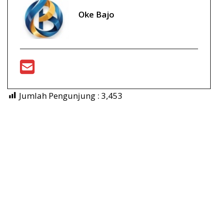
Oke Bajo
Jumlah Pengunjung :
3,453