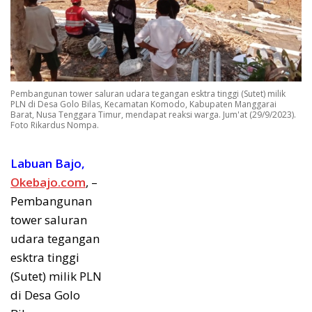
Pembangunan tower saluran udara tegangan esktra tinggi (Sutet) milik
PLN di Desa Golo Bilas, Kecamatan Komodo, Kabupaten Manggarai
Barat, Nusa Tenggara Timur, mendapat reaksi warga. Jum'at (29/9/2023).
Foto Rikardus Nompa.
Labuan Bajo,
Okebajo.com
, –
Pembangunan
tower saluran
udara tegangan
esktra tinggi
(Sutet) milik PLN
di Desa Golo