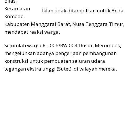
Bilas,
Kecamatan
Iklan tidak ditampilkan untuk Anda.
Komodo,
Kabupaten Manggarai Barat, Nusa Tenggara Timur,
mendapat reaksi warga.
Sejumlah warga RT 006/RW 003 Dusun Merombok,
mengeluhkan adanya pengerjaan pembangunan
konstruksi untuk pembuatan saluran udara
tegangan ekstra tinggi (Sutet), di wilayah mereka.