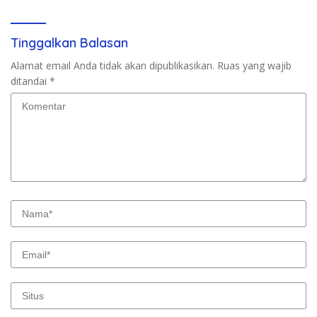
Tinggalkan Balasan
Alamat email Anda tidak akan dipublikasikan.
Ruas yang wajib
ditandai
*