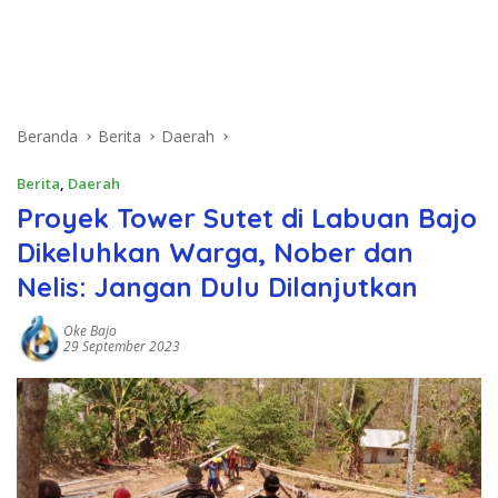
Beranda
Berita
Daerah
Berita
,
Daerah
Proyek Tower Sutet di Labuan Bajo
Dikeluhkan Warga, Nober dan
Nelis: Jangan Dulu Dilanjutkan
Oke Bajo
29 September 2023