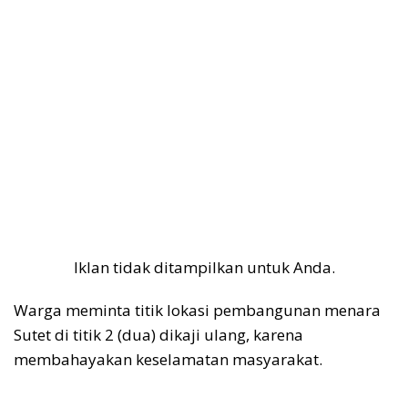
Iklan tidak ditampilkan untuk Anda.
Warga meminta titik lokasi pembangunan menara
Sutet di titik 2 (dua) dikaji ulang, karena
membahayakan keselamatan masyarakat.