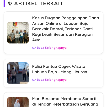
✨ ARTIKEL TERKAIT
Kasus Dugaan Penggelapan Dana
Arisan Online di Labuan Bajo
Berakhir Damai, Terlapor Ganti
Rugi Lebih Besar dari Kerugian
Awal
👉 Baca Selengkapnya
Polisi Pantau Obyek Wisata
Labuan Bajo Jelang Liburan
👉 Baca Selengkapnya
Mari Bersama Membantu Sunarti
di Tengah Keterbatasan Berjuang