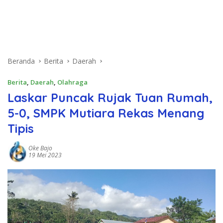
Beranda
Berita
Daerah
Berita
,
Daerah
,
Olahraga
Laskar Puncak Rujak Tuan Rumah,
5-0, SMPK Mutiara Rekas Menang
Tipis
Oke Bajo
19 Mei 2023