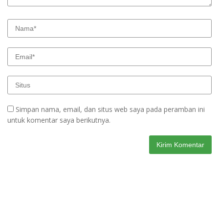
Simpan nama, email, dan situs web saya pada peramban ini
untuk komentar saya berikutnya.