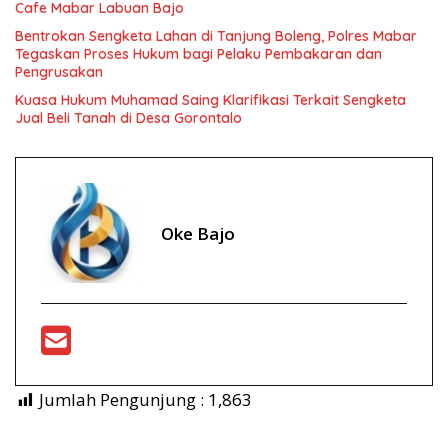
Cafe Mabar Labuan Bajo
Bentrokan Sengketa Lahan di Tanjung Boleng, Polres Mabar
Tegaskan Proses Hukum bagi Pelaku Pembakaran dan
Pengrusakan
Kuasa Hukum Muhamad Saing Klarifikasi Terkait Sengketa
Jual Beli Tanah di Desa Gorontalo
Oke Bajo
Jumlah Pengunjung :
1,863