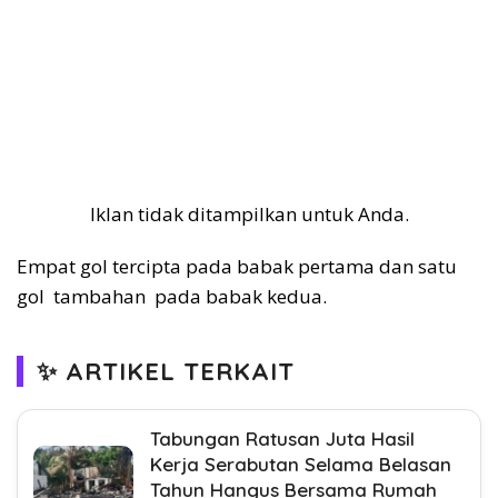
Iklan tidak ditampilkan untuk Anda.
Empat gol tercipta pada babak pertama dan satu
gol tambahan pada babak kedua.
✨ ARTIKEL TERKAIT
Tabungan Ratusan Juta Hasil
Kerja Serabutan Selama Belasan
Tahun Hangus Bersama Rumah