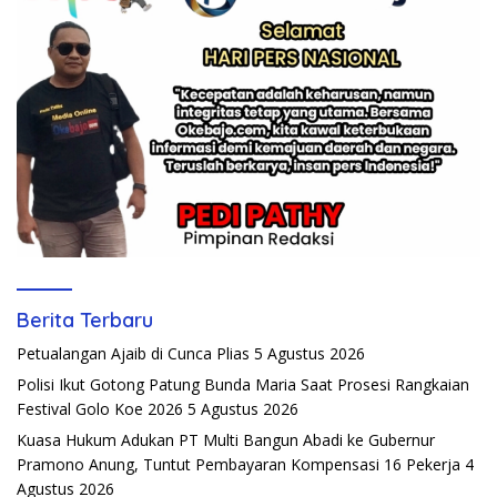
Berita Terbaru
Petualangan Ajaib di Cunca Plias
5 Agustus 2026
Polisi Ikut Gotong Patung Bunda Maria Saat Prosesi Rangkaian
Festival Golo Koe 2026
5 Agustus 2026
Kuasa Hukum Adukan PT Multi Bangun Abadi ke Gubernur
Pramono Anung, Tuntut Pembayaran Kompensasi 16 Pekerja
4
Agustus 2026