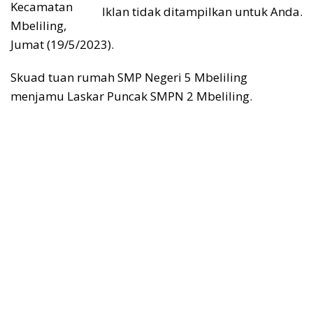
Kecamatan
Iklan tidak ditampilkan untuk Anda.
Mbeliling,
Jumat (19/5/2023).
Skuad tuan rumah SMP Negeri 5 Mbeliling
menjamu Laskar Puncak SMPN 2 Mbeliling.