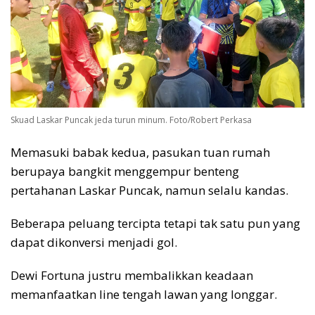
Skuad Laskar Puncak jeda turun minum. Foto/Robert Perkasa
Memasuki babak kedua, pasukan tuan rumah
berupaya bangkit menggempur benteng
pertahanan Laskar Puncak, namun selalu kandas.
Beberapa peluang tercipta tetapi tak satu pun yang
dapat dikonversi menjadi gol.
Dewi Fortuna justru membalikkan keadaan
memanfaatkan line tengah lawan yang longgar.