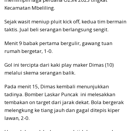
Kecamatan Mbeliling.
Sejak wasit meniup pluit kick off, kedua tim bermain
taktis. Jual beli serangan berlangsung sengit.
Menit 9 babak pertama bergulir, gawang tuan
rumah bergetar, 1-0.
Gol ini tercipta dari kaki play maker Dimas (10)
melalui skema serangan balik.
Pada menit 15, Dimas kembali menunjukkan
tadinya. Bomber Laskar Puncak ini melesakkan
tembakan on target dari jarak dekat. Bola bergerak
melengkung ke tiang jauh dan gagal ditepis kiper
lawan, 2-0.