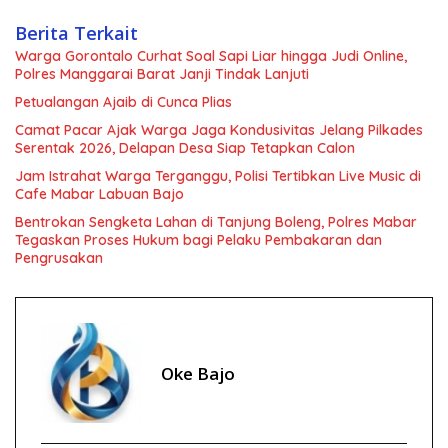
Berita Terkait
Warga Gorontalo Curhat Soal Sapi Liar hingga Judi Online,
Polres Manggarai Barat Janji Tindak Lanjuti
Petualangan Ajaib di Cunca Plias
Camat Pacar Ajak Warga Jaga Kondusivitas Jelang Pilkades
Serentak 2026, Delapan Desa Siap Tetapkan Calon
Jam Istrahat Warga Terganggu, Polisi Tertibkan Live Music di
Cafe Mabar Labuan Bajo
Bentrokan Sengketa Lahan di Tanjung Boleng, Polres Mabar
Tegaskan Proses Hukum bagi Pelaku Pembakaran dan
Pengrusakan
Oke Bajo