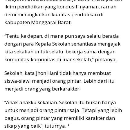
iklim pendidikan yang kondusif, nyaman, ramah
demi meningkatkan kualitas pendidikan di
Kabupaten Manggarai Barat.
“Tentu ke depan, di mana pun saya selalu berada
dengan para Kepala Sekolah senantiasa mengajak
kita sekalian untuk selalu bekerja sama dengan
komunitas-komunitas di luar sekolah,” pintanya.
Sekolah, kata Jhon Hani tidak hanya membuat
siswa-siawi menjadi orang pintar. Lebih dari itu
menjadi orang yang berkarakter.
“Anak-anakku sekalian. Sekolah itu bukan hanya
untuk menjadi orang pintar saja. Tetapi yang lebih
bagus, orang pintar yang memiliki karakter dan
sikap yang baik”, tuturnya. *