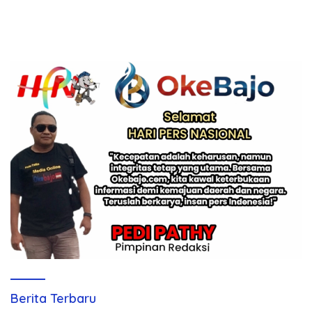
Berita Terbaru