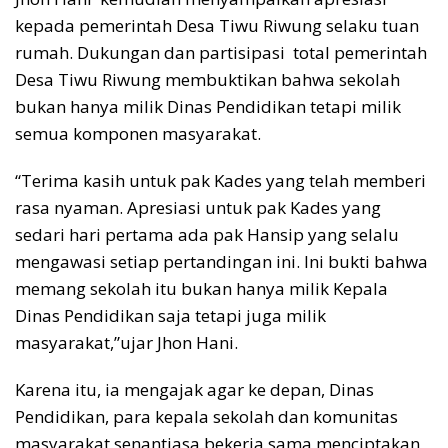
kepada pemerintah Desa Tiwu Riwung selaku tuan
rumah. Dukungan dan partisipasi total pemerintah
Desa Tiwu Riwung membuktikan bahwa sekolah
bukan hanya milik Dinas Pendidikan tetapi milik
semua komponen masyarakat.
“Terima kasih untuk pak Kades yang telah memberi
rasa nyaman. Apresiasi untuk pak Kades yang
sedari hari pertama ada pak Hansip yang selalu
mengawasi setiap pertandingan ini. Ini bukti bahwa
memang sekolah itu bukan hanya milik Kepala
Dinas Pendidikan saja tetapi juga milik
masyarakat,”ujar Jhon Hani.
Karena itu, ia mengajak agar ke depan, Dinas
Pendidikan, para kepala sekolah dan komunitas
masyarakat senantiasa bekerja sama menciptakan