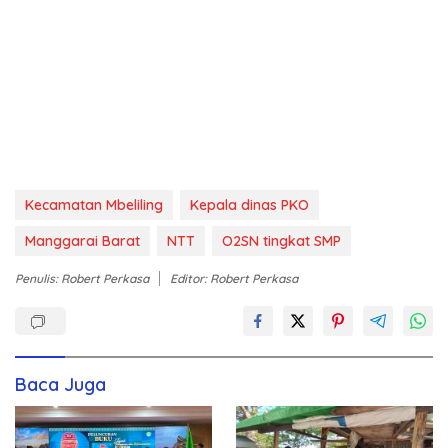
Kecamatan Mbeliling
Kepala dinas PKO
Manggarai Barat
NTT
O2SN tingkat SMP
Penulis: Robert Perkasa
Editor: Robert Perkasa
Baca Juga