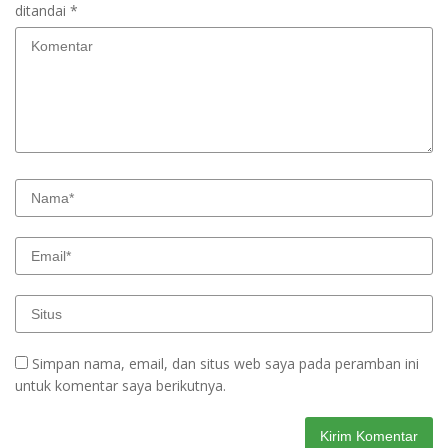
ditandai
*
Simpan nama, email, dan situs web saya pada peramban ini
untuk komentar saya berikutnya.