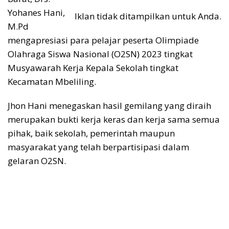
Yohanes Hani,
Iklan tidak ditampilkan untuk Anda.
M.Pd
mengapresiasi para pelajar peserta Olimpiade
Olahraga Siswa Nasional (O2SN) 2023 tingkat
Musyawarah Kerja Kepala Sekolah tingkat
Kecamatan Mbeliling.
Jhon Hani menegaskan hasil gemilang yang diraih
merupakan bukti kerja keras dan kerja sama semua
pihak, baik sekolah, pemerintah maupun
masyarakat yang telah berpartisipasi dalam
gelaran O2SN.