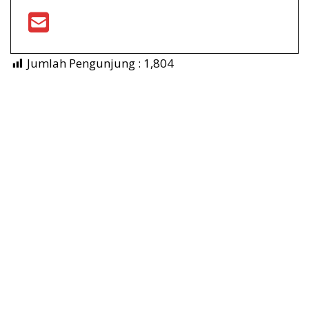
Jumlah Pengunjung :
1,804