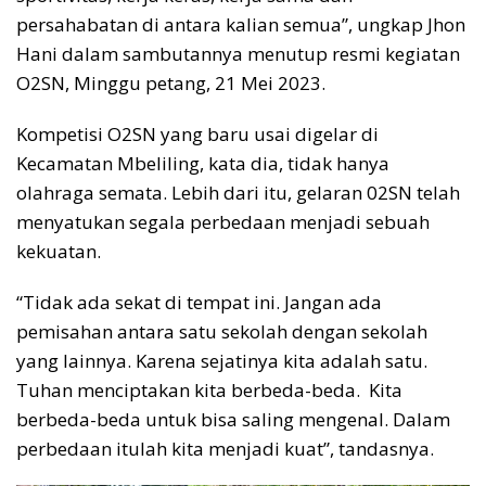
persahabatan di antara kalian semua”, ungkap Jhon
Hani dalam sambutannya menutup resmi kegiatan
O2SN, Minggu petang, 21 Mei 2023.
Kompetisi O2SN yang baru usai digelar di
Kecamatan Mbeliling, kata dia, tidak hanya
olahraga semata. Lebih dari itu, gelaran 02SN telah
menyatukan segala perbedaan menjadi sebuah
kekuatan.
“Tidak ada sekat di tempat ini. Jangan ada
pemisahan antara satu sekolah dengan sekolah
yang lainnya. Karena sejatinya kita adalah satu.
Tuhan menciptakan kita berbeda-beda. Kita
berbeda-beda untuk bisa saling mengenal. Dalam
perbedaan itulah kita menjadi kuat”, tandasnya.