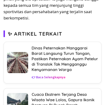
kepada semua tim yang menjunjung tinggi
sportivitas dan persahabatan yang terjalin saat
berkompetisi.
✨ ARTIKEL TERKAIT
Dinas Peternakan Manggarai
Barat Langsung Turun Tangan,
Pastikan Peternakan Ayam Petelur
di Translok Tak Mengganggu
Kenyamanan Warga
👉 Baca Selengkapnya
Cuaca Ekstrem Terjang Desa
Wisata Wae Lolos, Gapura Ikonik