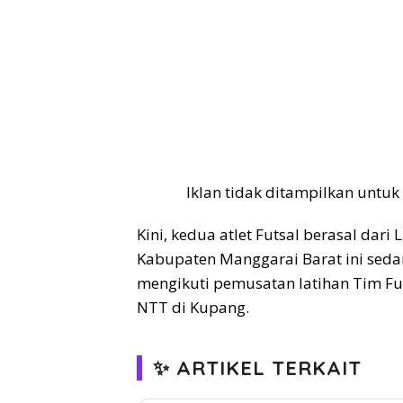
Iklan tidak ditampilkan untuk
Kini, kedua atlet Futsal berasal dari
Kabupaten Manggarai Barat ini sed
mengikuti pemusatan latihan Tim Fu
NTT di Kupang.
✨ ARTIKEL TERKAIT