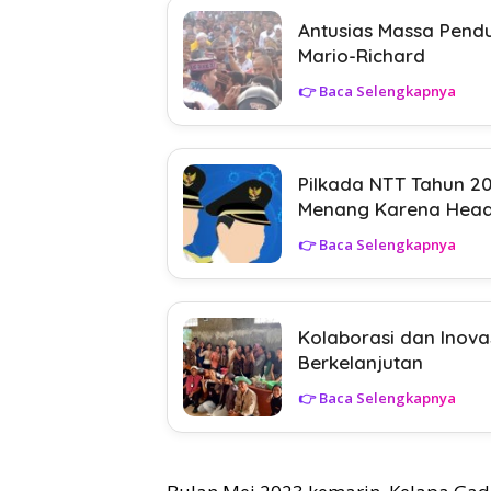
Antusias Massa Pendu
Mario-Richard
👉 Baca Selengkapnya
Pilkada NTT Tahun 2
Menang Karena Head
👉 Baca Selengkapnya
Kolaborasi dan Inova
Berkelanjutan
👉 Baca Selengkapnya