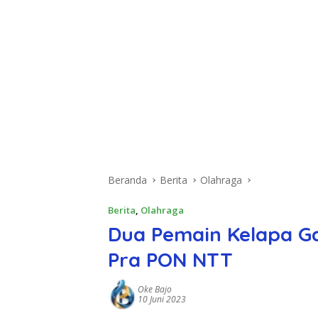
Beranda
Berita
Olahraga
Berita
,
Olahraga
Dua Pemain Kelapa Gad
Pra PON NTT
Oke Bajo
10 Juni 2023