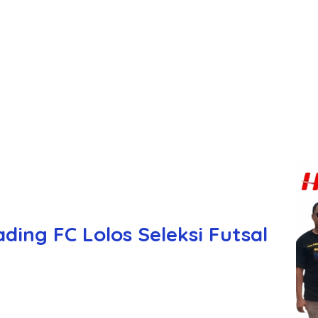
ing FC Lolos Seleksi Futsal