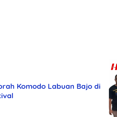
rah Komodo Labuan Bajo di
ival