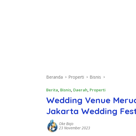
Beranda
Properti
Bisnis
Berita
,
Bisnis
,
Daerah
,
Properti
Wedding Venue Meruo
Jakarta Wedding Fest
Oke Bajo
23 November 2023