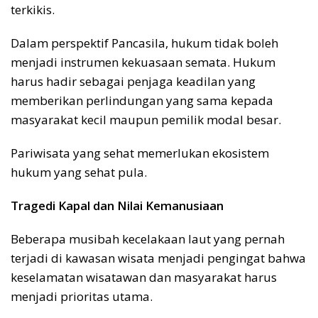
terkikis.
Dalam perspektif Pancasila, hukum tidak boleh
menjadi instrumen kekuasaan semata. Hukum
harus hadir sebagai penjaga keadilan yang
memberikan perlindungan yang sama kepada
masyarakat kecil maupun pemilik modal besar.
Pariwisata yang sehat memerlukan ekosistem
hukum yang sehat pula.
Tragedi Kapal dan Nilai Kemanusiaan
Beberapa musibah kecelakaan laut yang pernah
terjadi di kawasan wisata menjadi pengingat bahwa
keselamatan wisatawan dan masyarakat harus
menjadi prioritas utama.