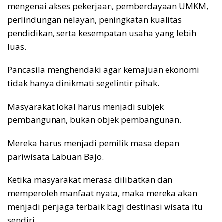
mengenai akses pekerjaan, pemberdayaan UMKM,
perlindungan nelayan, peningkatan kualitas
pendidikan, serta kesempatan usaha yang lebih
luas.
Pancasila menghendaki agar kemajuan ekonomi
tidak hanya dinikmati segelintir pihak.
Masyarakat lokal harus menjadi subjek
pembangunan, bukan objek pembangunan.
Mereka harus menjadi pemilik masa depan
pariwisata Labuan Bajo.
Ketika masyarakat merasa dilibatkan dan
memperoleh manfaat nyata, maka mereka akan
menjadi penjaga terbaik bagi destinasi wisata itu
sendiri.