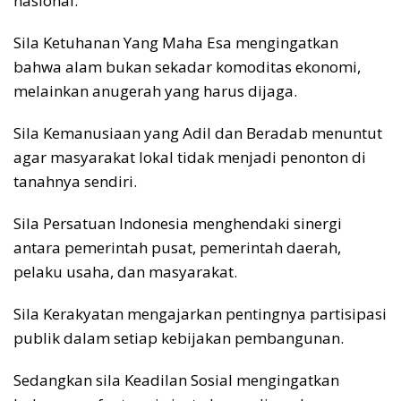
nasional.
Sila Ketuhanan Yang Maha Esa mengingatkan
bahwa alam bukan sekadar komoditas ekonomi,
melainkan anugerah yang harus dijaga.
Sila Kemanusiaan yang Adil dan Beradab menuntut
agar masyarakat lokal tidak menjadi penonton di
tanahnya sendiri.
Sila Persatuan Indonesia menghendaki sinergi
antara pemerintah pusat, pemerintah daerah,
pelaku usaha, dan masyarakat.
Sila Kerakyatan mengajarkan pentingnya partisipasi
publik dalam setiap kebijakan pembangunan.
Sedangkan sila Keadilan Sosial mengingatkan