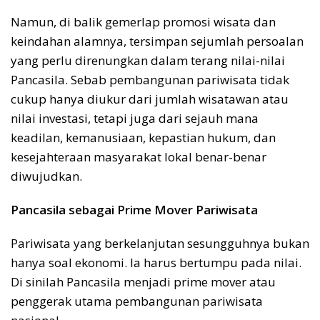
Namun, di balik gemerlap promosi wisata dan
keindahan alamnya, tersimpan sejumlah persoalan
yang perlu direnungkan dalam terang nilai-nilai
Pancasila. Sebab pembangunan pariwisata tidak
cukup hanya diukur dari jumlah wisatawan atau
nilai investasi, tetapi juga dari sejauh mana
keadilan, kemanusiaan, kepastian hukum, dan
kesejahteraan masyarakat lokal benar-benar
diwujudkan.
Pancasila sebagai Prime Mover Pariwisata
Pariwisata yang berkelanjutan sesungguhnya bukan
hanya soal ekonomi. Ia harus bertumpu pada nilai.
Di sinilah Pancasila menjadi prime mover atau
penggerak utama pembangunan pariwisata