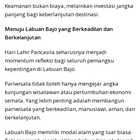
Keamanan bukan biaya, melainkan investasi jangka
panjang bagi keberlanjutan destinasi.
Menuju Labuan Bajo yang Berkeadilan dan
Berkelanjutan
Hari Lahir Pancasila seharusnya menjadi
momentum refleksi bagi seluruh pemangku
kepentingan di Labuan Bajo.
Pariwisata tidak boleh hanya mengejar angka
kunjungan wisatawan atau pertumbuhan ekonomi
semata. Yang lebih penting adalah membangun
pariwisata yang berkeadilan, manusiawi, aman, dan
berkelanjutan.
Labuan Bajo memiliki modal alam yang luar biasa.