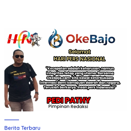
Berita Terbaru