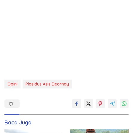
Opini
Plasidus Asis Deornay
Baca Juga