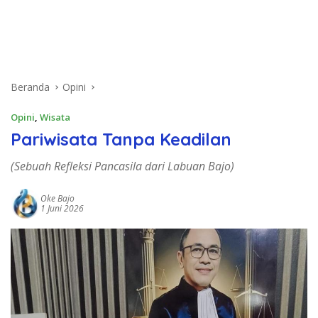
Beranda
Opini
Opini
,
Wisata
Pariwisata Tanpa Keadilan
(Sebuah Refleksi Pancasila dari Labuan Bajo)
Oke Bajo
1 Juni 2026