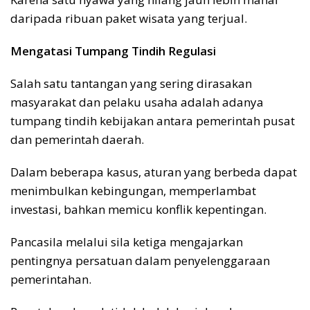
daripada ribuan paket wisata yang terjual.
Mengatasi Tumpang Tindih Regulasi
Salah satu tantangan yang sering dirasakan
masyarakat dan pelaku usaha adalah adanya
tumpang tindih kebijakan antara pemerintah pusat
dan pemerintah daerah.
Dalam beberapa kasus, aturan yang berbeda dapat
menimbulkan kebingungan, memperlambat
investasi, bahkan memicu konflik kepentingan.
Pancasila melalui sila ketiga mengajarkan
pentingnya persatuan dalam penyelenggaraan
pemerintahan.