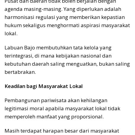
Pusat dan daerah tidak boleh berjalan dengan
agenda masing-masing. Yang diperlukan adalah
harmonisasi regulasi yang memberikan kepastian
hukum sekaligus menghormati aspirasi masyarakat
lokal.
Labuan Bajo membutuhkan tata kelola yang
terintegrasi, di mana kebijakan nasional dan
kebutuhan daerah saling menguatkan, bukan saling
bertabrakan.
Keadilan bagi Masyarakat Lokal
Pembangunan pariwisata akan kehilangan
legitimasi moral apabila masyarakat lokal tidak
memperoleh manfaat yang proporsional.
Masih terdapat harapan besar dari masyarakat