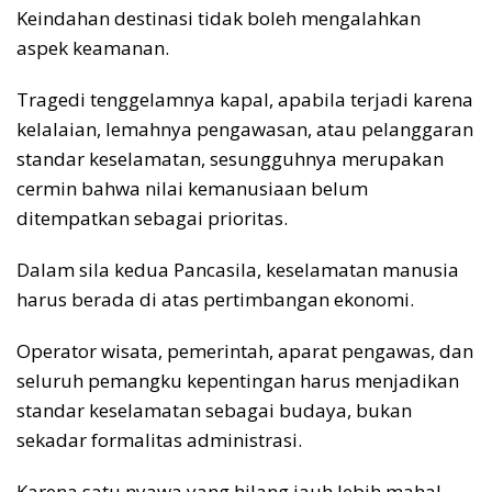
Keindahan destinasi tidak boleh mengalahkan
aspek keamanan.
Tragedi tenggelamnya kapal, apabila terjadi karena
kelalaian, lemahnya pengawasan, atau pelanggaran
standar keselamatan, sesungguhnya merupakan
cermin bahwa nilai kemanusiaan belum
ditempatkan sebagai prioritas.
Dalam sila kedua Pancasila, keselamatan manusia
harus berada di atas pertimbangan ekonomi.
Operator wisata, pemerintah, aparat pengawas, dan
seluruh pemangku kepentingan harus menjadikan
standar keselamatan sebagai budaya, bukan
sekadar formalitas administrasi.
Karena satu nyawa yang hilang jauh lebih mahal