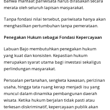
bahwa manfaat pariwisata harus dirasakan secara
merata oleh seluruh lapisan masyarakat.
Tanpa fondasi nilai tersebut, pariwisata hanya akan
menghasilkan pertumbuhan tanpa pemerataan.
Penegakan Hukum sebagai Fondasi Kepercayaan
Labuan Bajo membutuhkan penegakan hukum
yang kuat dan konsisten. Kepastian hukum
merupakan syarat utama bagi investasi sekaligus
perlindungan masyarakat.
Persoalan pertanahan, sengketa kawasan, perizinan
usaha, hingga tata ruang kerap menjadi isu yang
muncul dalam dinamika pembangunan daerah
wisata. Ketika hukum berjalan tidak pasti atau
terkesan diskriminatif, kepercayaan publik akan