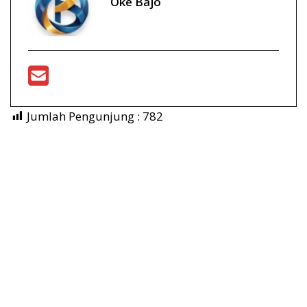
Oke Bajo
Jumlah Pengunjung :
782