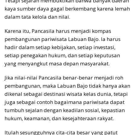
Tetapi sejarah membuktikan bahwa banyak daerah
kaya sumber daya gagal berkembang karena lemah
dalam tata kelola dan nilai.
Karena itu, Pancasila harus menjadi kompas
pembangunan pariwisata Labuan Bajo. Ia harus
hadir dalam setiap kebijakan, setiap investasi,
setiap penegakan hukum, dan setiap keputusan
yang menyangkut masa depan masyarakat.
Jika nilai-nilai Pancasila benar-benar menjadi roh
pembangunan, maka Labuan Bajo tidak hanya akan
dikenal sebagai destinasi wisata kelas dunia, tetapi
juga sebagai contoh bagaimana pariwisata dapat
tumbuh sejalan dengan keadilan sosial, kepastian
hukum, keamanan, dan kesejahteraan rakyat.
Itulah sesungguhnya cita-cita besar yang patut