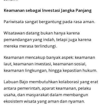
Keamanan sebagai Investasi Jangka Panjang
Pariwisata sangat bergantung pada rasa aman.
Wisatawan datang bukan hanya karena
pemandangan yang indah, tetapi juga karena
mereka merasa terlindungi.
Keamanan mencakup banyak aspek: keamanan
laut, keamanan investasi, keamanan sosial,
keamanan lingkungan, hingga kepastian hukum.
Labuan Bajo membutuhkan kolaborasi yang erat
antara pemerintah, aparat keamanan, pelaku
usaha, dan masyarakat dalam membangun
ekosistem wisata yang aman dan nyaman.