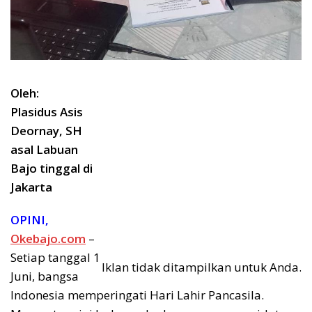
Oleh:
Plasidus Asis
Deornay, SH
asal Labuan
Bajo tinggal di
Jakarta
OPINI,
Okebajo.com
–
Setiap tanggal 1
Iklan tidak ditampilkan untuk Anda.
Juni, bangsa
Indonesia memperingati Hari Lahir Pancasila.