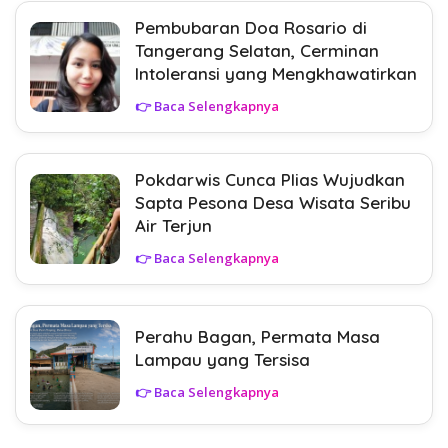
Pembubaran Doa Rosario di
Tangerang Selatan, Cerminan
Intoleransi yang Mengkhawatirkan
👉 Baca Selengkapnya
Pokdarwis Cunca Plias Wujudkan
Sapta Pesona Desa Wisata Seribu
Air Terjun
👉 Baca Selengkapnya
Perahu Bagan, Permata Masa
Lampau yang Tersisa
👉 Baca Selengkapnya