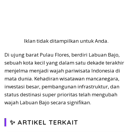
Iklan tidak ditampilkan untuk Anda.
Di ujung barat Pulau Flores, berdiri Labuan Bajo,
sebuah kota kecil yang dalam satu dekade terakhir
menjelma menjadi wajah pariwisata Indonesia di
mata dunia. Kehadiran wisatawan mancanegara,
investasi besar, pembangunan infrastruktur, dan
status destinasi super prioritas telah mengubah
wajah Labuan Bajo secara signifikan.
✨ ARTIKEL TERKAIT