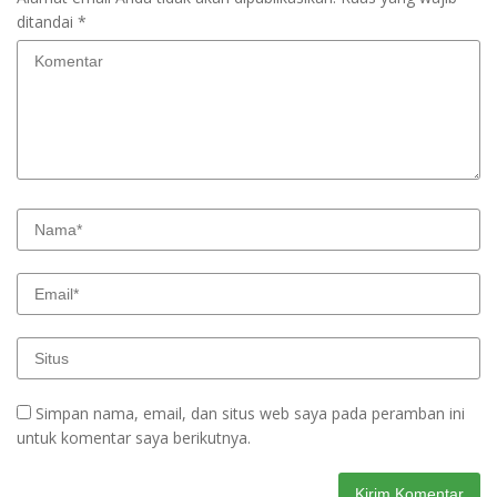
ditandai
*
Simpan nama, email, dan situs web saya pada peramban ini
untuk komentar saya berikutnya.