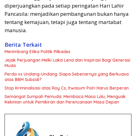
diperjuangkan pada setiap peringatan Hari Lahir
Pancasila: menjadikan pembangunan bukan hanya
tentang kemajuan, tetapi juga tentang martabat
manusia.
Berita Terkait
Menimbang Etika Politik Pilkades
Jejak Perjuangan Melki Laka Lena dan Inspirasi Bagi Generasi
Muda
Perda vs Undang-Undang: Siapa Sebenarnya yang Berkuasa
atas BBM Subsidi?
Stop Kriminalisasi atas Roy Cs, Itwasum Polri Harus Berperan
Semangat Sumpah Pemuda: Membaca Masa Lalu, Menguak
Kekinian untuk Pemikiran dan Perencanaan Masa Depan