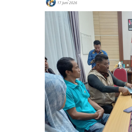
17 Juni 2026