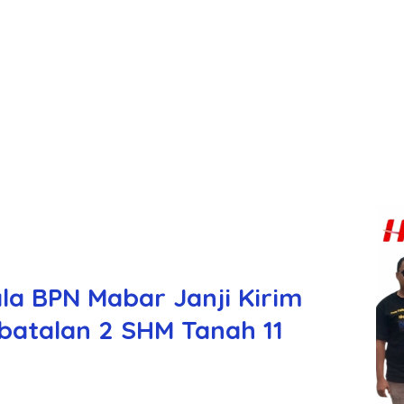
la BPN Mabar Janji Kirim
atalan 2 SHM Tanah 11