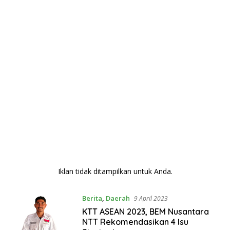
Iklan tidak ditampilkan untuk Anda.
Berita
,
Daerah
9 April 2023
KTT ASEAN 2023, BEM Nusantara
NTT Rekomendasikan 4 Isu