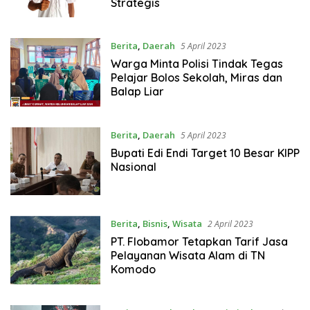
Strategis
Berita
,
Daerah
5 April 2023
Warga Minta Polisi Tindak Tegas
Pelajar Bolos Sekolah, Miras dan
Balap Liar
Berita
,
Daerah
5 April 2023
Bupati Edi Endi Target 10 Besar KIPP
Nasional
Berita
,
Bisnis
,
Wisata
2 April 2023
PT. Flobamor Tetapkan Tarif Jasa
Pelayanan Wisata Alam di TN
Komodo