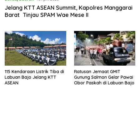
Jelang KTT ASEAN Summit, Kapolres Manggarai
Barat Tinjau SPAM Wae Mese II
115 Kendaraan Listrik Tiba di
Ratusan Jemaat GMIT
Labuan Bajo Jelang KTT
Gunung Salmon Gelar Pawai
ASEAN
Obor Paskah di Labuan Bajo