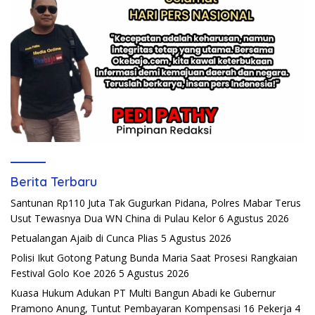
Berita Terbaru
Santunan Rp110 Juta Tak Gugurkan Pidana, Polres Mabar Terus
Usut Tewasnya Dua WN China di Pulau Kelor
6 Agustus 2026
Petualangan Ajaib di Cunca Plias
5 Agustus 2026
Polisi Ikut Gotong Patung Bunda Maria Saat Prosesi Rangkaian
Festival Golo Koe 2026
5 Agustus 2026
Kuasa Hukum Adukan PT Multi Bangun Abadi ke Gubernur
Pramono Anung, Tuntut Pembayaran Kompensasi 16 Pekerja
4