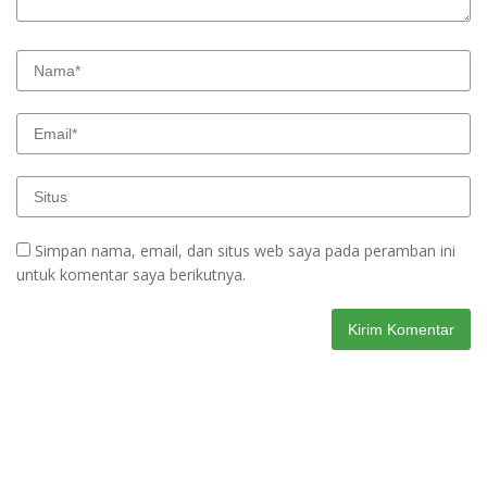
Simpan nama, email, dan situs web saya pada peramban ini
untuk komentar saya berikutnya.