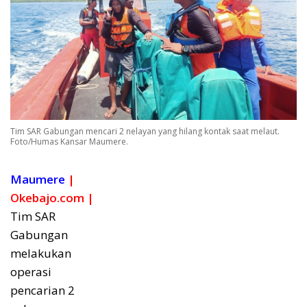
Tim SAR Gabungan mencari 2 nelayan yang hilang kontak saat melaut.
Foto/Humas Kansar Maumere.
Maumere
|
Okebajo.com |
Tim SAR
Gabungan
melakukan
operasi
pencarian 2