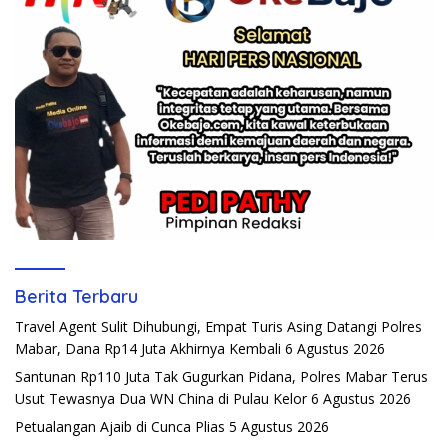
Berita Terbaru
Travel Agent Sulit Dihubungi, Empat Turis Asing Datangi Polres
Mabar, Dana Rp14 Juta Akhirnya Kembali
6 Agustus 2026
Santunan Rp110 Juta Tak Gugurkan Pidana, Polres Mabar Terus
Usut Tewasnya Dua WN China di Pulau Kelor
6 Agustus 2026
Petualangan Ajaib di Cunca Plias
5 Agustus 2026