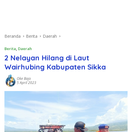
Beranda
Berita
Daerah
Berita
,
Daerah
2 Nelayan Hilang di Laut
Wairhubing Kabupaten Sikka
Oke Bajo
5 April 2023