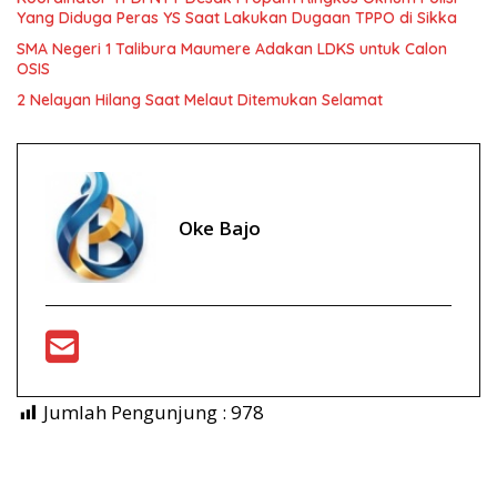
Yang Diduga Peras YS Saat Lakukan Dugaan TPPO di Sikka
SMA Negeri 1 Talibura Maumere Adakan LDKS untuk Calon
OSIS
2 Nelayan Hilang Saat Melaut Ditemukan Selamat
Oke Bajo
Jumlah Pengunjung :
978