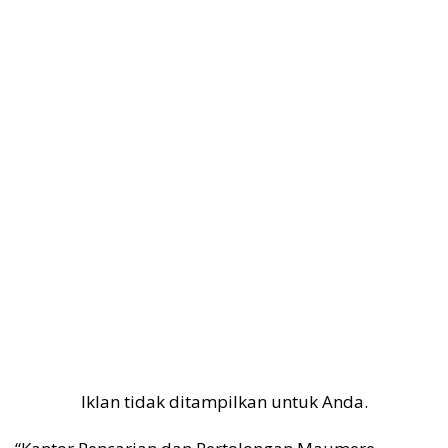
Iklan tidak ditampilkan untuk Anda.