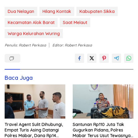
Dua Nelayan
Hilang Kontak
Kabupaten Sikka
Kecamatan Alok Barat
Saat Melaut
Warga Kelurahan Wuring
Penulis: Robert Perkasa
Editor: Robert Perkasa
Baca Juga
Travel Agent Sulit Dihubungi,
Santunan Rp110 Juta Tak
Empat Turis Asing Datangi
Gugurkan Pidana, Polres
Polres Mabar, Dana Rp14
Mabar Terus Usut Tewasnya