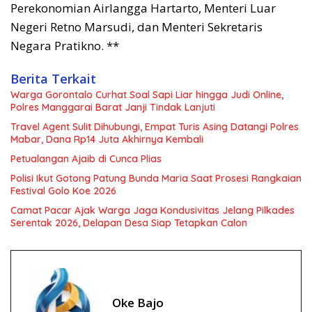
Perekonomian Airlangga Hartarto, Menteri Luar
Negeri Retno Marsudi, dan Menteri Sekretaris
Negara Pratikno. **
Berita Terkait
Warga Gorontalo Curhat Soal Sapi Liar hingga Judi Online,
Polres Manggarai Barat Janji Tindak Lanjuti
Travel Agent Sulit Dihubungi, Empat Turis Asing Datangi Polres
Mabar, Dana Rp14 Juta Akhirnya Kembali
Petualangan Ajaib di Cunca Plias
Polisi Ikut Gotong Patung Bunda Maria Saat Prosesi Rangkaian
Festival Golo Koe 2026
Camat Pacar Ajak Warga Jaga Kondusivitas Jelang Pilkades
Serentak 2026, Delapan Desa Siap Tetapkan Calon
Oke Bajo