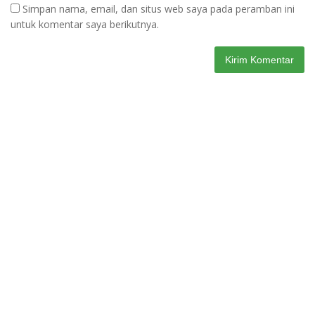
Simpan nama, email, dan situs web saya pada peramban ini
untuk komentar saya berikutnya.