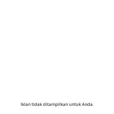
Iklan tidak ditampilkan untuk Anda.