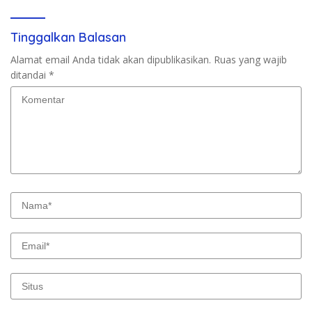
Tinggalkan Balasan
Alamat email Anda tidak akan dipublikasikan.
Ruas yang wajib
ditandai
*