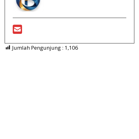
Jumlah Pengunjung :
1,106