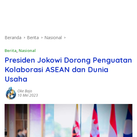
Beranda
Berita
Nasional
Berita
,
Nasional
Presiden Jokowi Dorong Penguatan
Kolaborasi ASEAN dan Dunia
Usaha
Oke Bajo
10 Mei 2023