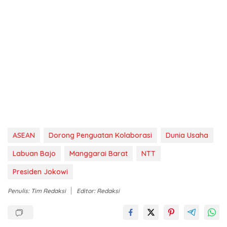
ASEAN
Dorong Penguatan Kolaborasi
Dunia Usaha
Labuan Bajo
Manggarai Barat
NTT
Presiden Jokowi
Penulis: Tim Redaksi
Editor: Redaksi