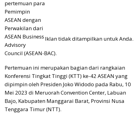
pertemuan para
Pemimpin
ASEAN dengan
Perwakilan dari
ASEAN Business
Iklan tidak ditampilkan untuk Anda.
Advisory
Council (ASEAN-BAC).
Pertemuan ini merupakan bagian dari rangkaian
Konferensi Tingkat Tinggi (KTT) ke-42 ASEAN yang
dipimpin oleh Presiden Joko Widodo pada Rabu, 10
Mei 2023 di Meruorah Convention Center, Labuan
Bajo, Kabupaten Manggarai Barat, Provinsi Nusa
Tenggara Timur (NTT).