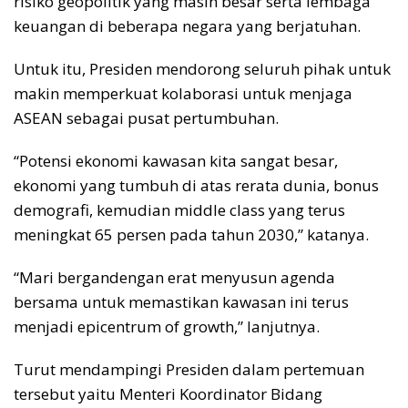
risiko geopolitik yang masih besar serta lembaga
keuangan di beberapa negara yang berjatuhan.
Untuk itu, Presiden mendorong seluruh pihak untuk
makin memperkuat kolaborasi untuk menjaga
ASEAN sebagai pusat pertumbuhan.
“Potensi ekonomi kawasan kita sangat besar,
ekonomi yang tumbuh di atas rerata dunia, bonus
demografi, kemudian middle class yang terus
meningkat 65 persen pada tahun 2030,” katanya.
“Mari bergandengan erat menyusun agenda
bersama untuk memastikan kawasan ini terus
menjadi epicentrum of growth,” lanjutnya.
Turut mendampingi Presiden dalam pertemuan
tersebut yaitu Menteri Koordinator Bidang