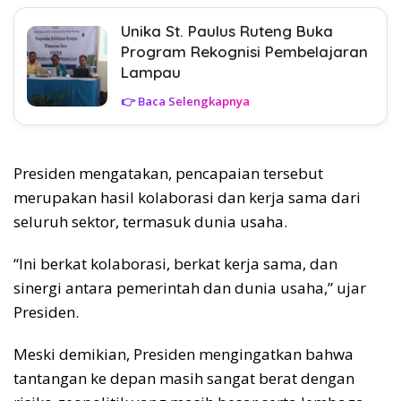
Unika St. Paulus Ruteng Buka
Program Rekognisi Pembelajaran
Lampau
👉 Baca Selengkapnya
Presiden mengatakan, pencapaian tersebut
merupakan hasil kolaborasi dan kerja sama dari
seluruh sektor, termasuk dunia usaha.
“Ini berkat kolaborasi, berkat kerja sama, dan
sinergi antara pemerintah dan dunia usaha,” ujar
Presiden.
Meski demikian, Presiden mengingatkan bahwa
tantangan ke depan masih sangat berat dengan