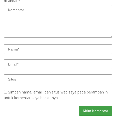
ditandai
*
Simpan nama, email, dan situs web saya pada peramban ini
untuk komentar saya berikutnya.