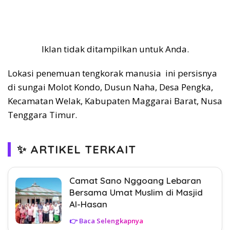
Iklan tidak ditampilkan untuk Anda.
Lokasi penemuan tengkorak manusia ini persisnya
di sungai Molot Kondo, Dusun Naha, Desa Pengka,
Kecamatan Welak, Kabupaten Maggarai Barat, Nusa
Tenggara Timur.
✨ ARTIKEL TERKAIT
Camat Sano Nggoang Lebaran
Bersama Umat Muslim di Masjid
Al-Hasan
👉 Baca Selengkapnya