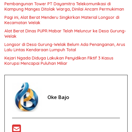
Pembangunan Tower PT Dayamitra Telekomunikasi di
Kampung Manges Ditolak Warga, Dinilai Ancam Permukiman
Pagi ini, Alat Berat Menderu Singkirkan Material Longsor di
Kecamatan Welak
Alat Berat Dinas PUPR Mabar Telah Meluncur ke Desa Gurung-
Welak
Longsor di Desa Gurung-Welak Belum Ada Penanganan, Arus
Lalu Lintas Kendaraan Lumpuh Total
Kejari Ngada Diduga Lakukan Penyidikan Fiktif 3 Kasus
Korupsi Mencapai Puluhan Miliar
Oke Bajo