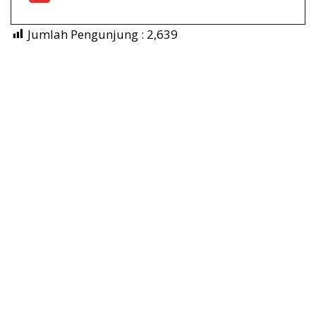
Jumlah Pengunjung :
2,639