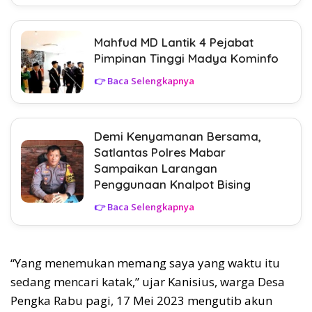
Mahfud MD Lantik 4 Pejabat
Pimpinan Tinggi Madya Kominfo
👉 Baca Selengkapnya
Demi Kenyamanan Bersama,
Satlantas Polres Mabar
Sampaikan Larangan
Penggunaan Knalpot Bising
👉 Baca Selengkapnya
“Yang menemukan memang saya yang waktu itu
sedang mencari katak,” ujar Kanisius, warga Desa
Pengka Rabu pagi, 17 Mei 2023 mengutib akun