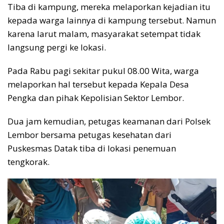
Tiba di kampung, mereka melaporkan kejadian itu
kepada warga lainnya di kampung tersebut. Namun
karena larut malam, masyarakat setempat tidak
langsung pergi ke lokasi.
Pada Rabu pagi sekitar pukul 08.00 Wita, warga
melaporkan hal tersebut kepada Kepala Desa
Pengka dan pihak Kepolisian Sektor Lembor.
Dua jam kemudian, petugas keamanan dari Polsek
Lembor bersama petugas kesehatan dari
Puskesmas Datak tiba di lokasi penemuan
tengkorak.