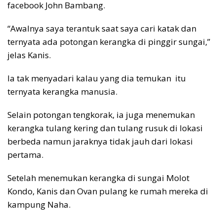
facebook John Bambang.
“Awalnya saya terantuk saat saya cari katak dan
ternyata ada potongan kerangka di pinggir sungai,”
jelas Kanis.
Ia tak menyadari kalau yang dia temukan itu
ternyata kerangka manusia.
Selain potongan tengkorak, ia juga menemukan
kerangka tulang kering dan tulang rusuk di lokasi
berbeda namun jaraknya tidak jauh dari lokasi
pertama.
Setelah menemukan kerangka di sungai Molot
Kondo, Kanis dan Ovan pulang ke rumah mereka di
kampung Naha.