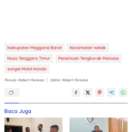
Kabupaten Maggarai Barat
Kecamatan Welak
Nusa Tenggara Timur
Penemuan Tengkorak Manusia
sungai Molot Kondo
Penulis: Robert Perkasa
Editor: Robert Perkasa
Baca Juga