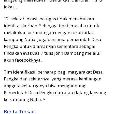
lokasi.
“Di sekitar lokasi, petugas tidak menemukan
identitas korban. Sehingga tim berusaha untuk
melakukan perundingan dengan tokoh adat
kampung Naha. Juga bersama pemerintah Desa
Pengka untuk diamankan sementara sebagai
tindakan evakuasi,” tulis John Bambang melalui
akun facebokknya.
Tim identifikasi berharap bagi masyarakat Desa
Pengka dan sekitarnya yang merasa kehilangan
anggota keluarganya bisa menghubungi
Pemerintah Desa Pengka dan atau datang lansung
ke kampung Naha. *
Berita Terkait