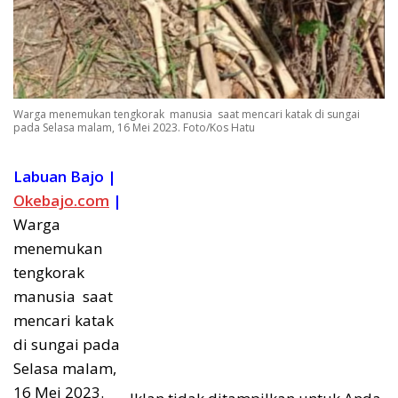
Warga menemukan tengkorak manusia saat mencari katak di sungai
pada Selasa malam, 16 Mei 2023. Foto/Kos Hatu
Labuan Bajo |
Okebajo.com
|
Warga
menemukan
tengkorak
manusia saat
mencari katak
di sungai pada
Selasa malam,
16 Mei 2023.