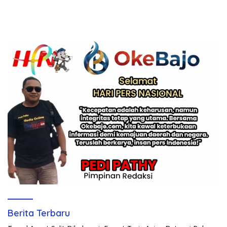
Berita Terbaru