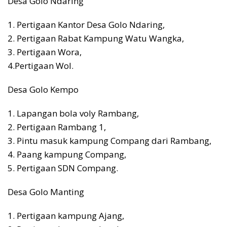
Desa Golo Ndaring
1. Pertigaan Kantor Desa Golo Ndaring,
2. Pertigaan Rabat Kampung Watu Wangka,
3. Pertigaan Wora,
4.Pertigaan Wol.
Desa Golo Kempo
1. Lapangan bola voly Rambang,
2. Pertigaan Rambang 1,
3. Pintu masuk kampung Compang dari Rambang,
4. Paang kampung Compang,
5. Pertigaan SDN Compang.
Desa Golo Manting
1. Pertigaan kampung Ajang,