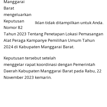
Manggarai
Barat
mengeluarkan
Keputusan
Iklan tidak ditampilkan untuk Anda.
Nomor 82
Tahun 2023 Tentang Penetapan Lokasi Pemasangan
Alat Peraga Kampanye Pemilihan Umum Tahun
2024 di Kabupaten Manggarai Barat.
Keputusan tersebut setelah
menggelar rapat koordinasi dengan Pemerintah
Daerah Kabupaten Manggarai Barat pada Rabu, 22
November 2023 kemarin.