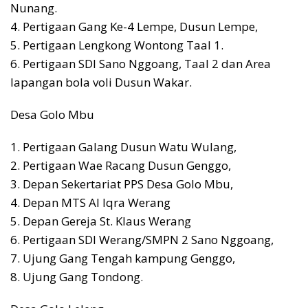
Nunang.
4. Pertigaan Gang Ke-4 Lempe, Dusun Lempe,
5. Pertigaan Lengkong Wontong Taal 1.
6. Pertigaan SDI Sano Nggoang, Taal 2 dan Area
lapangan bola voli Dusun Wakar.
Desa Golo Mbu
1. Pertigaan Galang Dusun Watu Wulang,
2. Pertigaan Wae Racang Dusun Genggo,
3. Depan Sekertariat PPS Desa Golo Mbu,
4. Depan MTS Al Iqra Werang
5. Depan Gereja St. Klaus Werang
6. Pertigaan SDI Werang/SMPN 2 Sano Nggoang,
7. Ujung Gang Tengah kampung Genggo,
8. Ujung Gang Tondong.