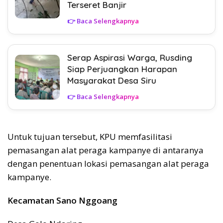
Terseret Banjir
👉 Baca Selengkapnya
Serap Aspirasi Warga, Rusding
Siap Perjuangkan Harapan
Masyarakat Desa Siru
👉 Baca Selengkapnya
Untuk tujuan tersebut, KPU memfasilitasi
pemasangan alat peraga kampanye di antaranya
dengan penentuan lokasi pemasangan alat peraga
kampanye.
Kecamatan Sano Nggoang