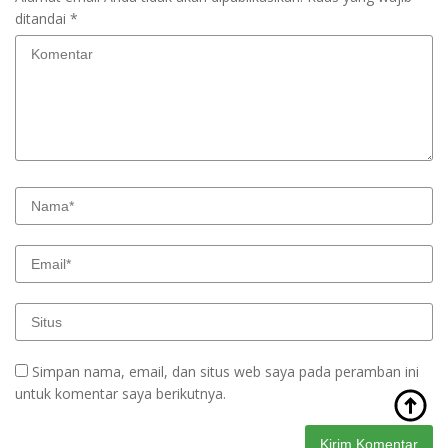
ditandai
*
Simpan nama, email, dan situs web saya pada peramban ini
untuk komentar saya berikutnya.