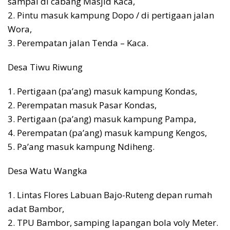
sampai di cabang Masjid Kaca,
2. Pintu masuk kampung Dopo / di pertigaan jalan
Wora,
3. Perempatan jalan Tenda – Kaca.
Desa Tiwu Riwung
1. Pertigaan (pa’ang) masuk kampung Kondas,
2. Perempatan masuk Pasar Kondas,
3. Pertigaan (pa’ang) masuk kampung Pampa,
4. Perempatan (pa’ang) masuk kampung Kengos,
5. Pa’ang masuk kampung Ndiheng.
Desa Watu Wangka
1. Lintas Flores Labuan Bajo-Ruteng depan rumah
adat Bambor,
2. TPU Bambor, samping lapangan bola voly Meter.