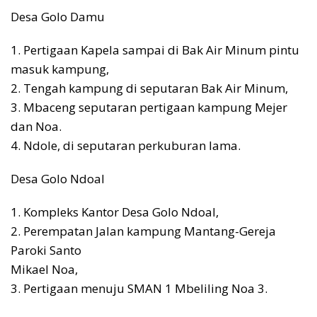
Desa Golo Damu
1. Pertigaan Kapela sampai di Bak Air Minum pintu
masuk kampung,
2. Tengah kampung di seputaran Bak Air Minum,
3. Mbaceng seputaran pertigaan kampung Mejer
dan Noa.
4. Ndole, di seputaran perkuburan lama.
Desa Golo Ndoal
1. Kompleks Kantor Desa Golo Ndoal,
2. Perempatan Jalan kampung Mantang-Gereja
Paroki Santo
Mikael Noa,
3. Pertigaan menuju SMAN 1 Mbeliling Noa 3.