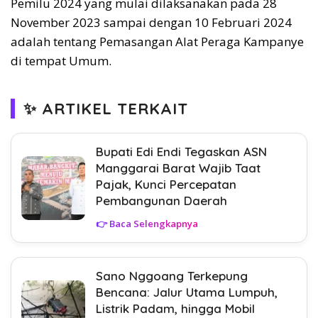
Pemilu 2024 yang mulai dilaksanakan pada 28
November 2023 sampai dengan 10 Februari 2024
adalah tentang Pemasangan Alat Peraga Kampanye
di tempat Umum.
✨ ARTIKEL TERKAIT
Bupati Edi Endi Tegaskan ASN
Manggarai Barat Wajib Taat
Pajak, Kunci Percepatan
Pembangunan Daerah
👉 Baca Selengkapnya
Sano Nggoang Terkepung
Bencana: Jalur Utama Lumpuh,
Listrik Padam, hingga Mobil