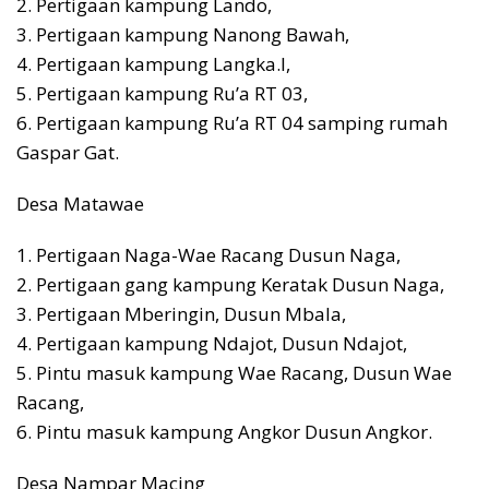
2. Pertigaan kampung Lando,
3. Pertigaan kampung Nanong Bawah,
4. Pertigaan kampung Langka.l,
5. Pertigaan kampung Ru’a RT 03,
6. Pertigaan kampung Ru’a RT 04 samping rumah
Gaspar Gat.
Desa Matawae
1. Pertigaan Naga-Wae Racang Dusun Naga,
2. Pertigaan gang kampung Keratak Dusun Naga,
3. Pertigaan Mberingin, Dusun Mbala,
4. Pertigaan kampung Ndajot, Dusun Ndajot,
5. Pintu masuk kampung Wae Racang, Dusun Wae
Racang,
6. Pintu masuk kampung Angkor Dusun Angkor.
Desa Nampar Macing