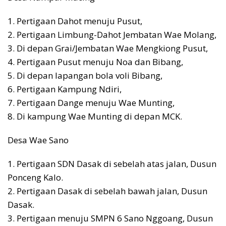
1. Pertigaan Dahot menuju Pusut,
2. Pertigaan Limbung-Dahot Jembatan Wae Molang,
3. Di depan Grai/Jembatan Wae Mengkiong Pusut,
4. Pertigaan Pusut menuju Noa dan Bibang,
5. Di depan lapangan bola voli Bibang,
6. Pertigaan Kampung Ndiri,
7. Pertigaan Dange menuju Wae Munting,
8. Di kampung Wae Munting di depan MCK.
Desa Wae Sano
1. Pertigaan SDN Dasak di sebelah atas jalan, Dusun
Ponceng Kalo.
2. Pertigaan Dasak di sebelah bawah jalan, Dusun
Dasak.
3. Pertigaan menuju SMPN 6 Sano Nggoang, Dusun