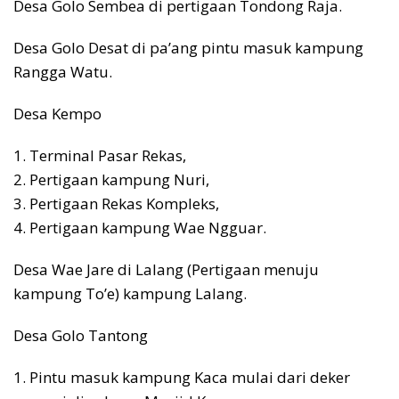
Desa Golo Sembea di pertigaan Tondong Raja.
Desa Golo Desat di pa’ang pintu masuk kampung
Rangga Watu.
Desa Kempo
1. Terminal Pasar Rekas,
2. Pertigaan kampung Nuri,
3. Pertigaan Rekas Kompleks,
4. Pertigaan kampung Wae Ngguar.
Desa Wae Jare di Lalang (Pertigaan menuju
kampung To’e) kampung Lalang.
Desa Golo Tantong
1. Pintu masuk kampung Kaca mulai dari deker