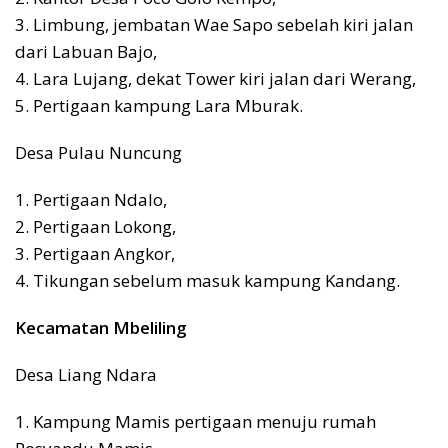
3. Limbung, jembatan Wae Sapo sebelah kiri jalan
dari Labuan Bajo,
4. Lara Lujang, dekat Tower kiri jalan dari Werang,
5. Pertigaan kampung Lara Mburak.
Desa Pulau Nuncung
1. Pertigaan Ndalo,
2. Pertigaan Lokong,
3. Pertigaan Angkor,
4. Tikungan sebelum masuk kampung Kandang.
Kecamatan Mbeliling
Desa Liang Ndara
1. Kampung Mamis pertigaan menuju rumah