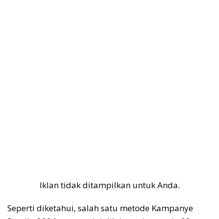
Iklan tidak ditampilkan untuk Anda.
Seperti diketahui, salah satu metode Kampanye