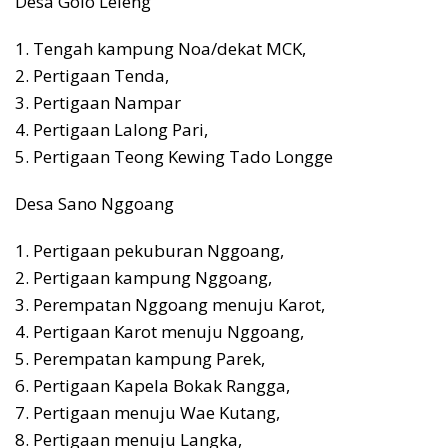
Desa Golo Leleng
1. Tengah kampung Noa/dekat MCK,
2. Pertigaan Tenda,
3. Pertigaan Nampar
4. Pertigaan Lalong Pari,
5. Pertigaan Teong Kewing Tado Longge
Desa Sano Nggoang
1. Pertigaan pekuburan Nggoang,
2. Pertigaan kampung Nggoang,
3. Perempatan Nggoang menuju Karot,
4. Pertigaan Karot menuju Nggoang,
5. Perempatan kampung Parek,
6. Pertigaan Kapela Bokak Rangga,
7. Pertigaan menuju Wae Kutang,
8. Pertigaan menuju Langka,