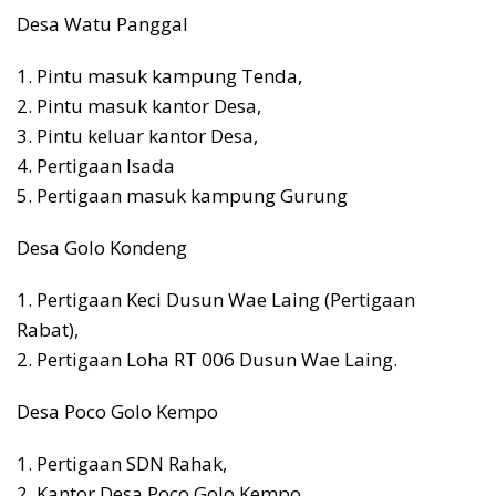
Desa Watu Panggal
1. Pintu masuk kampung Tenda,
2. Pintu masuk kantor Desa,
3. Pintu keluar kantor Desa,
4. Pertigaan Isada
5. Pertigaan masuk kampung Gurung
Desa Golo Kondeng
1. Pertigaan Keci Dusun Wae Laing (Pertigaan
Rabat),
2. Pertigaan Loha RT 006 Dusun Wae Laing.
Desa Poco Golo Kempo
1. Pertigaan SDN Rahak,
2. Kantor Desa Poco Golo Kempo,