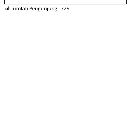
Jumlah Pengunjung :
729