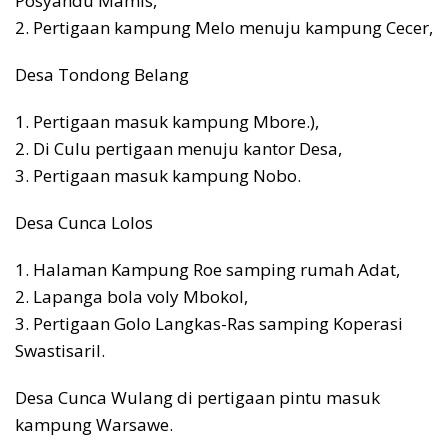
Posyandu Mamis,
2. Pertigaan kampung Melo menuju kampung Cecer,
Desa Tondong Belang
1. Pertigaan masuk kampung Mbore.),
2. Di Culu pertigaan menuju kantor Desa,
3. Pertigaan masuk kampung Nobo.
Desa Cunca Lolos
1. Halaman Kampung Roe samping rumah Adat,
2. Lapanga bola voly Mbokol,
3. Pertigaan Golo Langkas-Ras samping Koperasi
SwastisariI.
Desa Cunca Wulang di pertigaan pintu masuk
kampung Warsawe.