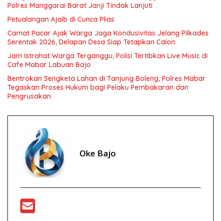
Polres Manggarai Barat Janji Tindak Lanjuti
Petualangan Ajaib di Cunca Plias
Camat Pacar Ajak Warga Jaga Kondusivitas Jelang Pilkades
Serentak 2026, Delapan Desa Siap Tetapkan Calon
Jam Istrahat Warga Terganggu, Polisi Tertibkan Live Music di
Cafe Mabar Labuan Bajo
Bentrokan Sengketa Lahan di Tanjung Boleng, Polres Mabar
Tegaskan Proses Hukum bagi Pelaku Pembakaran dan
Pengrusakan
Oke Bajo