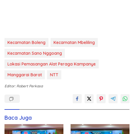
Kecamatan Boleng
Kecamatan Mbeliling
Kecamatan Sano Nggoang
Lokasi Pemasangan Alat Peraga Kampanye
Manggarai Barat
NTT
Editor: Robert Perkasa
Baca Juga