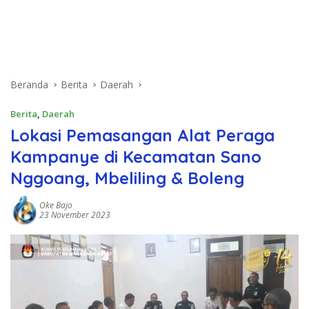
Beranda
Berita
Daerah
Berita
,
Daerah
Lokasi Pemasangan Alat Peraga
Kampanye di Kecamatan Sano
Nggoang, Mbeliling & Boleng
Oke Bajo
23 November 2023