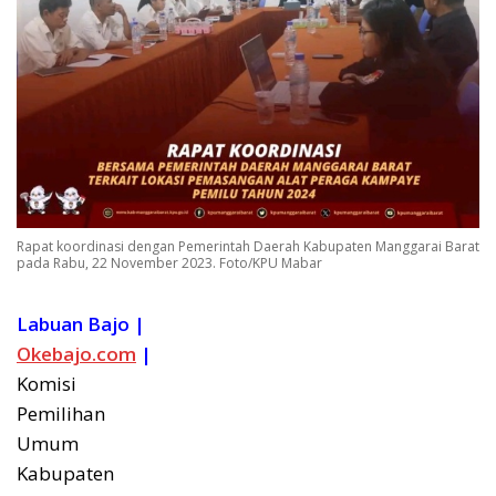
Rapat koordinasi dengan Pemerintah Daerah Kabupaten Manggarai Barat
pada Rabu, 22 November 2023. Foto/KPU Mabar
Labuan Bajo |
Okebajo.com
|
Komisi
Pemilihan
Umum
Kabupaten