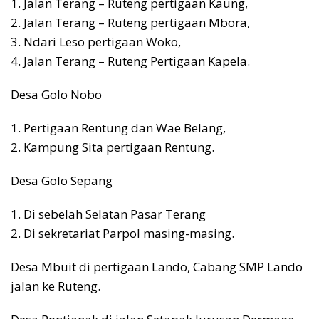
1. Jalan Terang – Ruteng pertigaan Kaung,
2. Jalan Terang – Ruteng pertigaan Mbora,
3. Ndari Leso pertigaan Woko,
4. Jalan Terang – Ruteng Pertigaan Kapela.
Desa Golo Nobo
1. Pertigaan Rentung dan Wae Belang,
2. Kampung Sita pertigaan Rentung.
Desa Golo Sepang
1. Di sebelah Selatan Pasar Terang
2. Di sekretariat Parpol masing-masing.
Desa Mbuit di pertigaan Lando, Cabang SMP Lando
jalan ke Ruteng.