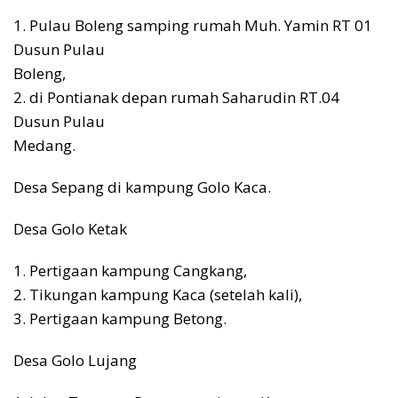
1. Pulau Boleng samping rumah Muh. Yamin RT 01
Dusun Pulau
Boleng,
2. di Pontianak depan rumah Saharudin RT.04
Dusun Pulau
Medang.
Desa Sepang di kampung Golo Kaca.
Desa Golo Ketak
1. Pertigaan kampung Cangkang,
2. Tikungan kampung Kaca (setelah kali),
3. Pertigaan kampung Betong.
Desa Golo Lujang