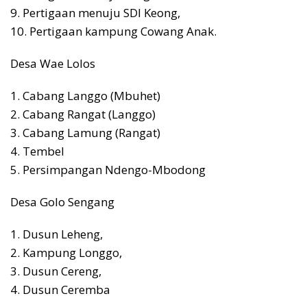
9. Pertigaan menuju SDI Keong,
10. Pertigaan kampung Cowang Anak.
Desa Wae Lolos
1. Cabang Langgo (Mbuhet)
2. Cabang Rangat (Langgo)
3. Cabang Lamung (Rangat)
4. Tembel
5. Persimpangan Ndengo-Mbodong
Desa Golo Sengang
1. Dusun Leheng,
2. Kampung Longgo,
3. Dusun Cereng,
4. Dusun Ceremba