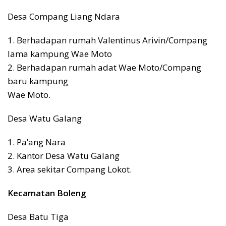
Desa Compang Liang Ndara
1. Berhadapan rumah Valentinus Arivin/Compang
lama kampung Wae Moto
2. Berhadapan rumah adat Wae Moto/Compang
baru kampung
Wae Moto.
Desa Watu Galang
1. Pa’ang Nara
2. Kantor Desa Watu Galang
3. Area sekitar Compang Lokot.
Kecamatan Boleng
Desa Batu Tiga