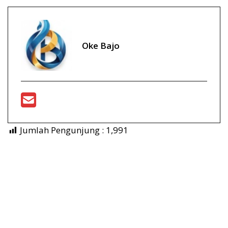
Oke Bajo
Jumlah Pengunjung :
1,991