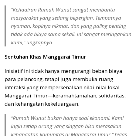
“Kehadiran Rumah Wunut sangat membantu
masyarakat yang sedang bepergian. Tempatnya
nyaman, kopinya nikmat, dan yang paling penting
tidak ada biaya sama sekali. Ini sangat meringankan
kami,” ungkapnya.
Sentuhan Khas Manggarai Timur
Inisiatif ini tidak hanya mengurangi beban biaya
para pelancong, tetapi juga membuka ruang
interaksi yang memperkenalkan nilai-nilai lokal
Manggarai Timur—keramahtamahan, solidaritas,
dan kehangatan kekeluargaan.
“Rumah Wunut bukan hanya soal ekonomi. Kami
ingin setiap orang yang singgah bisa merasakan
kehangatan komunitas di Manggarai Timur,” tegas