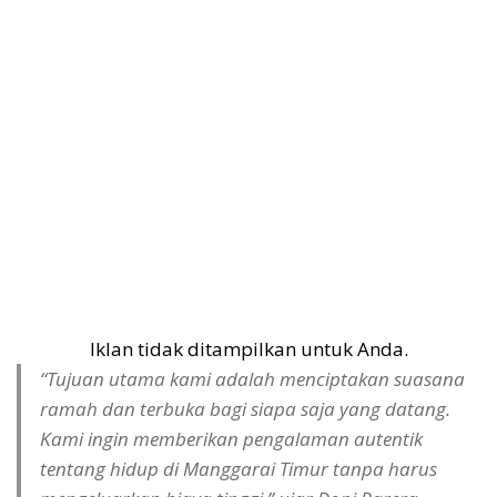
Iklan tidak ditampilkan untuk Anda.
“Tujuan utama kami adalah menciptakan suasana
ramah dan terbuka bagi siapa saja yang datang.
Kami ingin memberikan pengalaman autentik
tentang hidup di Manggarai Timur tanpa harus