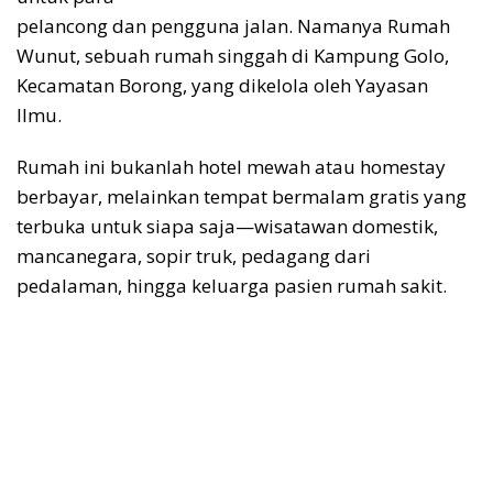
pelancong dan pengguna jalan. Namanya Rumah
Wunut, sebuah rumah singgah di Kampung Golo,
Kecamatan Borong, yang dikelola oleh Yayasan
Ilmu.
Rumah ini bukanlah hotel mewah atau homestay
berbayar, melainkan tempat bermalam gratis yang
terbuka untuk siapa saja—wisatawan domestik,
mancanegara, sopir truk, pedagang dari
pedalaman, hingga keluarga pasien rumah sakit.