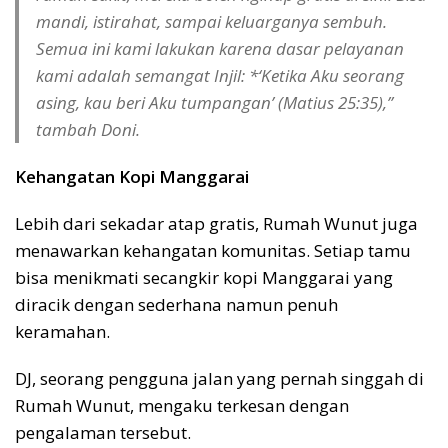
mandi, istirahat, sampai keluarganya sembuh.
Semua ini kami lakukan karena dasar pelayanan
kami adalah semangat Injil: *‘Ketika Aku seorang
asing, kau beri Aku tumpangan’ (Matius 25:35),”
tambah Doni.
Kehangatan Kopi Manggarai
Lebih dari sekadar atap gratis, Rumah Wunut juga
menawarkan kehangatan komunitas. Setiap tamu
bisa menikmati secangkir kopi Manggarai yang
diracik dengan sederhana namun penuh
keramahan.
DJ, seorang pengguna jalan yang pernah singgah di
Rumah Wunut, mengaku terkesan dengan
pengalaman tersebut.