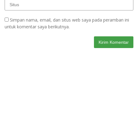
Simpan nama, email, dan situs web saya pada peramban ini
untuk komentar saya berikutnya.