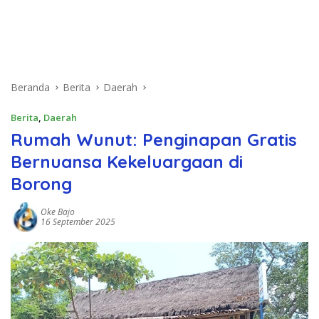
Beranda
Berita
Daerah
Berita
,
Daerah
Rumah Wunut: Penginapan Gratis
Bernuansa Kekeluargaan di
Borong
Oke Bajo
16 September 2025